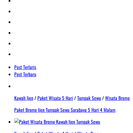
Post Terlaris
Post Terbaru
Kawah Ijen
/
Paket Wisata 5 Hari
/
Tumpak Sewu
/
Wisata Bromo
Paket Bromo Ijen Tumpak Sewu Surabaya 5 Hari 4 Malam