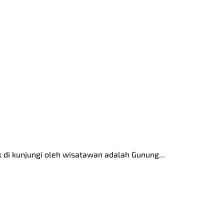
 di kunjungi oleh wisatawan adalah Gunung...