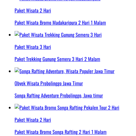
Paket Wisata 2 Hari
Paket Wisata Bromo Madakaripura 2 Hari 1 Malam
Paket Wisata 3 Hari
Paket Trekking Gunung Semeru 3 Hari 2 Malam
Obyek Wisata Probolinggo Jawa Timur
Songa Rafting Adventure Probolinggo, Jawa timur
Paket Wisata 2 Hari
Paket Wisata Bromo Songa Rafting 2 Hari 1 Malam