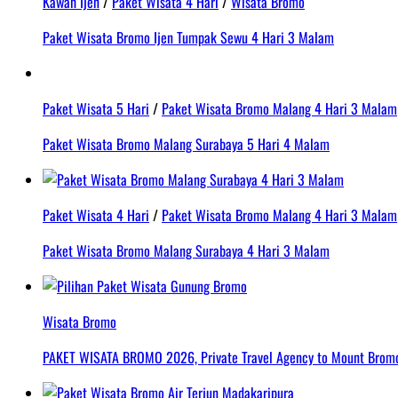
Kawah Ijen
/
Paket Wisata 4 Hari
/
Wisata Bromo
Paket Wisata Bromo Ijen Tumpak Sewu 4 Hari 3 Malam
Paket Wisata 5 Hari
/
Paket Wisata Bromo Malang 4 Hari 3 Malam
Paket Wisata Bromo Malang Surabaya 5 Hari 4 Malam
Paket Wisata 4 Hari
/
Paket Wisata Bromo Malang 4 Hari 3 Malam
Paket Wisata Bromo Malang Surabaya 4 Hari 3 Malam
Wisata Bromo
PAKET WISATA BROMO 2026, Private Travel Agency to Mount Bromo 