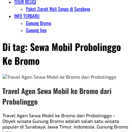
TOUR RELIGI
Paket Ziarah Wali Songo di Surabaya
INFO TERBARU
Gunung Bromo
Gunung Ijen
Di tag:
Sewa Mobil Probolinggo
Ke Bromo
Travel Agen Sewa Mobil ke Bromo dari
Probolinggo
Travel Agen Sewa Mobil ke Bromo dari Probolinggo –
Obyek wisata Gunung Bromo adalah salah satu wisata
populer di Surabaya, Jawa Timur, Indonesia. Gunung Bromo