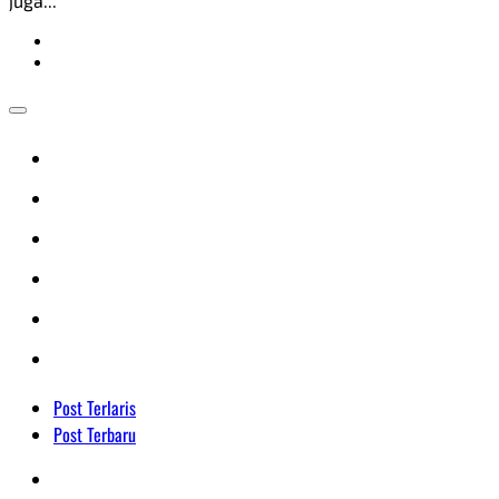
juga...
Post Terlaris
Post Terbaru