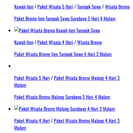
Kawah Ijen
/
Paket Wisata 5 Hari
/
Tumpak Sewu
/
Wisata Bromo
Paket Bromo Ijen Tumpak Sewu Surabaya 5 Hari 4 Malam
Kawah Ijen
/
Paket Wisata 4 Hari
/
Wisata Bromo
Paket Wisata Bromo Ijen Tumpak Sewu 4 Hari 3 Malam
Paket Wisata 5 Hari
/
Paket Wisata Bromo Malang 4 Hari 3
Malam
Paket Wisata Bromo Malang Surabaya 5 Hari 4 Malam
Paket Wisata 4 Hari
/
Paket Wisata Bromo Malang 4 Hari 3
Malam