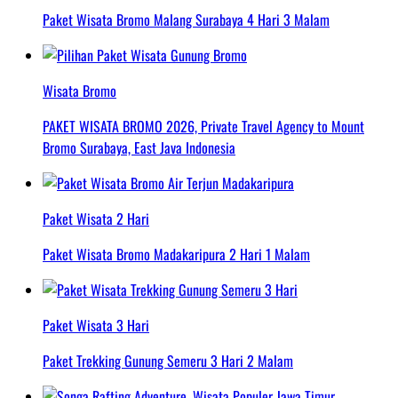
Paket Wisata Bromo Malang Surabaya 4 Hari 3 Malam
Wisata Bromo
PAKET WISATA BROMO 2026, Private Travel Agency to Mount
Bromo Surabaya, East Java Indonesia
Paket Wisata 2 Hari
Paket Wisata Bromo Madakaripura 2 Hari 1 Malam
Paket Wisata 3 Hari
Paket Trekking Gunung Semeru 3 Hari 2 Malam