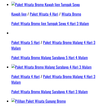
Kawah Ijen
/
Paket Wisata 4 Hari
/
Wisata Bromo
Paket Wisata Bromo Ijen Tumpak Sewu 4 Hari 3 Malam
Paket Wisata 5 Hari
/
Paket Wisata Bromo Malang 4 Hari 3
Malam
Paket Wisata Bromo Malang Surabaya 5 Hari 4 Malam
Paket Wisata 4 Hari
/
Paket Wisata Bromo Malang 4 Hari 3
Malam
Paket Wisata Bromo Malang Surabaya 4 Hari 3 Malam