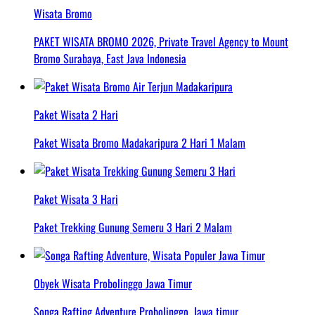
Wisata Bromo
PAKET WISATA BROMO 2026, Private Travel Agency to Mount
Bromo Surabaya, East Java Indonesia
Paket Wisata 2 Hari
Paket Wisata Bromo Madakaripura 2 Hari 1 Malam
Paket Wisata 3 Hari
Paket Trekking Gunung Semeru 3 Hari 2 Malam
Obyek Wisata Probolinggo Jawa Timur
Songa Rafting Adventure Probolinggo, Jawa timur