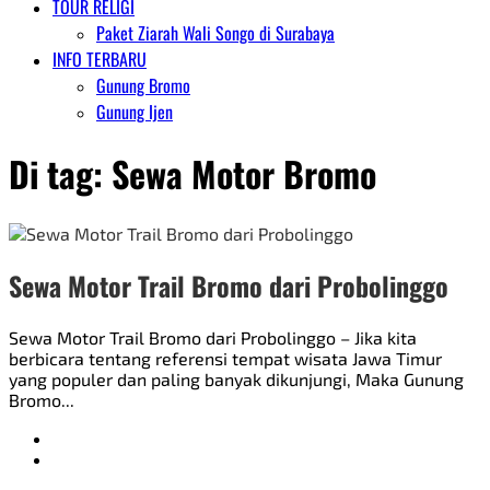
TOUR RELIGI
Paket Ziarah Wali Songo di Surabaya
INFO TERBARU
Gunung Bromo
Gunung Ijen
Di tag:
Sewa Motor Bromo
Sewa Motor Trail Bromo dari Probolinggo
Sewa Motor Trail Bromo dari Probolinggo – Jika kita
berbicara tentang referensi tempat wisata Jawa Timur
yang populer dan paling banyak dikunjungi, Maka Gunung
Bromo...