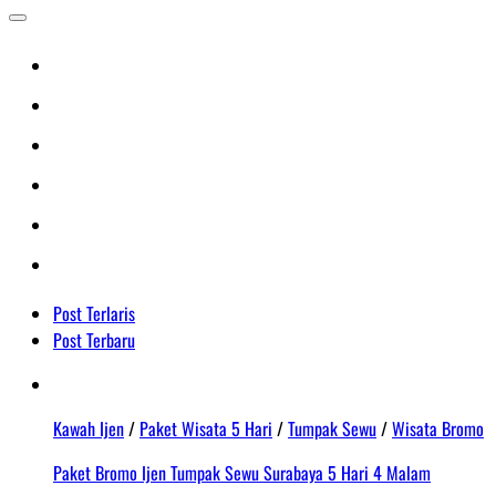
Post Terlaris
Post Terbaru
Kawah Ijen
/
Paket Wisata 5 Hari
/
Tumpak Sewu
/
Wisata Bromo
Paket Bromo Ijen Tumpak Sewu Surabaya 5 Hari 4 Malam