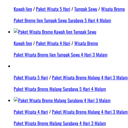
Kawah Ijen
/
Paket Wisata 5 Hari
/
Tumpak Sewu
/
Wisata Bromo
Paket Bromo Ijen Tumpak Sewu Surabaya 5 Hari 4 Malam
Kawah Ijen
/
Paket Wisata 4 Hari
/
Wisata Bromo
Paket Wisata Bromo Ijen Tumpak Sewu 4 Hari 3 Malam
Paket Wisata 5 Hari
/
Paket Wisata Bromo Malang 4 Hari 3 Malam
Paket Wisata Bromo Malang Surabaya 5 Hari 4 Malam
Paket Wisata 4 Hari
/
Paket Wisata Bromo Malang 4 Hari 3 Malam
Paket Wisata Bromo Malang Surabaya 4 Hari 3 Malam