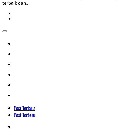
terbaik dan...
Post Terlaris
Post Terbaru