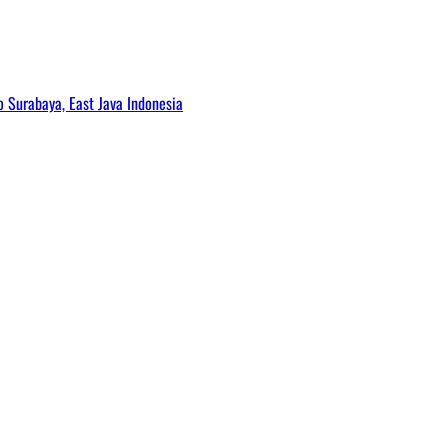
Surabaya, East Java Indonesia