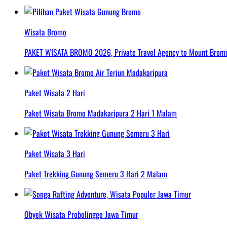
Wisata Bromo
PAKET WISATA BROMO 2026, Private Travel Agency to Mount Bromo 
Paket Wisata 2 Hari
Paket Wisata Bromo Madakaripura 2 Hari 1 Malam
Paket Wisata 3 Hari
Paket Trekking Gunung Semeru 3 Hari 2 Malam
Obyek Wisata Probolinggo Jawa Timur