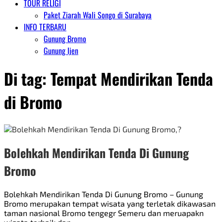
TOUR RELIGI
Paket Ziarah Wali Songo di Surabaya
INFO TERBARU
Gunung Bromo
Gunung Ijen
Di tag:
Tempat Mendirikan Tenda
di Bromo
Bolehkah Mendirikan Tenda Di Gunung
Bromo
Bolehkah Mendirikan Tenda Di Gunung Bromo – Gunung
Bromo merupakan tempat wisata yang terletak dikawasan
taman nasional Bromo tengegr Semeru dan meruapakn