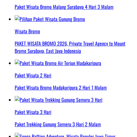
Paket Wisata Bromo Malang Surabaya 4 Hari 3 Malam
Wisata Bromo
PAKET WISATA BROMO 2026, Private Travel Agency to Mount
Bromo Surabaya, East Java Indonesia
Paket Wisata 2 Hari
Paket Wisata Bromo Madakaripura 2 Hari 1 Malam
Paket Wisata 3 Hari
Paket Trekking Gunung Semeru 3 Hari 2 Malam