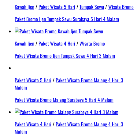
Kawah Ijen
/
Paket Wisata 5 Hari
/
Tumpak Sewu
/
Wisata Bromo
Paket Bromo Ijen Tumpak Sewu Surabaya 5 Hari 4 Malam
Kawah Ijen
/
Paket Wisata 4 Hari
/
Wisata Bromo
Paket Wisata Bromo Ijen Tumpak Sewu 4 Hari 3 Malam
Paket Wisata 5 Hari
/
Paket Wisata Bromo Malang 4 Hari 3
Malam
Paket Wisata Bromo Malang Surabaya 5 Hari 4 Malam
Paket Wisata 4 Hari
/
Paket Wisata Bromo Malang 4 Hari 3
Malam