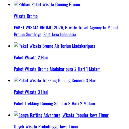
Wisata Bromo
PAKET WISATA BROMO 2026, Private Travel Agency to Mount
Bromo Surabaya, East Java Indonesia
Paket Wisata 2 Hari
Paket Wisata Bromo Madakaripura 2 Hari 1 Malam
Paket Wisata 3 Hari
Paket Trekking Gunung Semeru 3 Hari 2 Malam
Obyek Wisata Probolinggo Jawa Timur