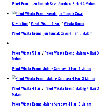
Paket Bromo Ijen Tumpak Sewu Surabaya 5 Hari 4 Malam
Kawah Ijen
/
Paket Wisata 4 Hari
/
Wisata Bromo
Paket Wisata Bromo Ijen Tumpak Sewu 4 Hari 3 Malam
Paket Wisata 5 Hari
/
Paket Wisata Bromo Malang 4 Hari 3
Malam
Paket Wisata Bromo Malang Surabaya 5 Hari 4 Malam
Paket Wisata 4 Hari
/
Paket Wisata Bromo Malang 4 Hari 3
Malam
Paket Wisata Bromo Malang Surabaya 4 Hari 3 Malam