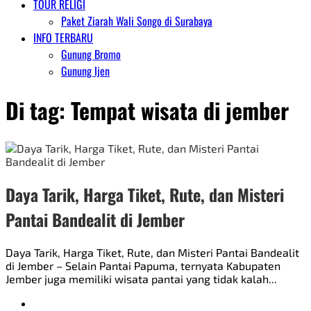
TOUR RELIGI
Paket Ziarah Wali Songo di Surabaya
INFO TERBARU
Gunung Bromo
Gunung Ijen
Di tag:
Tempat wisata di jember
Daya Tarik, Harga Tiket, Rute, dan Misteri
Pantai Bandealit di Jember
Daya Tarik, Harga Tiket, Rute, dan Misteri Pantai Bandealit
di Jember – Selain Pantai Papuma, ternyata Kabupaten
Jember juga memiliki wisata pantai yang tidak kalah...