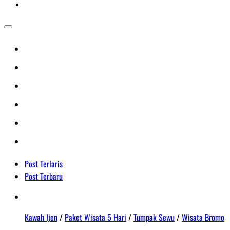
Post Terlaris
Post Terbaru
Kawah Ijen
/
Paket Wisata 5 Hari
/
Tumpak Sewu
/
Wisata Bromo