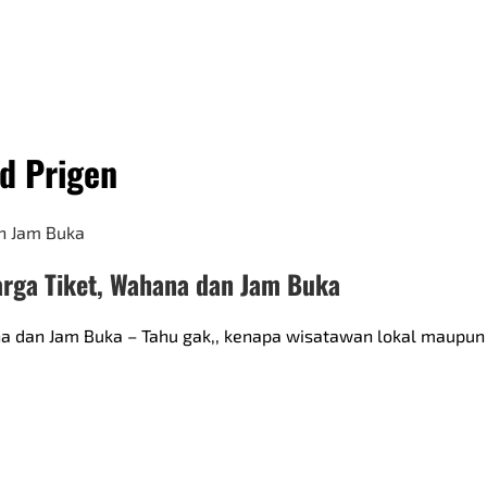
d Prigen
arga Tiket, Wahana dan Jam Buka
na dan Jam Buka – Tahu gak,, kenapa wisatawan lokal maupun 