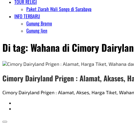
TOUR RELIGI
Paket Ziarah Wali Songo di Surabaya
INFO TERBARU
Gunung Bromo
Gunung Ijen
Di tag:
Wahana di Cimory Dairylan
Cimory Dairyland Prigen : Alamat, Akases, H
Cimory Dairyland Prigen : Alamat, Akses, Harga Tiket, Waha