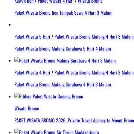
Kawah Ijen
/
Paket Wisata 4 Hari
/
Wisata Bromo
Paket Wisata Bromo Ijen Tumpak Sewu 4 Hari 3 Malam
Paket Wisata 5 Hari
/
Paket Wisata Bromo Malang 4 Hari 3 Malam
Paket Wisata Bromo Malang Surabaya 5 Hari 4 Malam
Paket Wisata 4 Hari
/
Paket Wisata Bromo Malang 4 Hari 3 Malam
Paket Wisata Bromo Malang Surabaya 4 Hari 3 Malam
Wisata Bromo
PAKET WISATA BROMO 2026, Private Travel Agency to Mount Bromo 