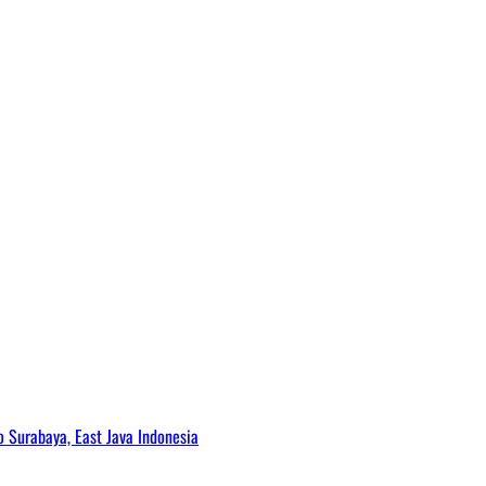
Surabaya, East Java Indonesia