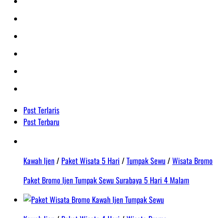
Post Terlaris
Post Terbaru
Kawah Ijen
/
Paket Wisata 5 Hari
/
Tumpak Sewu
/
Wisata Bromo
Paket Bromo Ijen Tumpak Sewu Surabaya 5 Hari 4 Malam