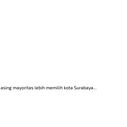
asing mayoritas lebih memilih kota Surabaya...