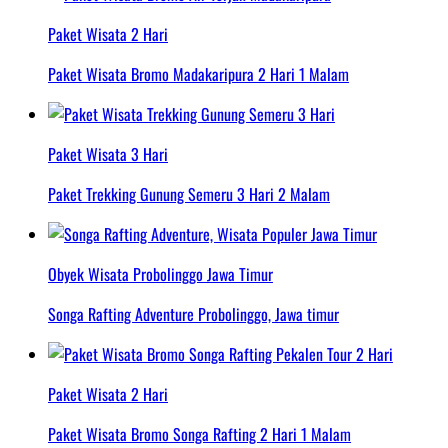
Paket Wisata 2 Hari
Paket Wisata Bromo Madakaripura 2 Hari 1 Malam
Paket Wisata 3 Hari
Paket Trekking Gunung Semeru 3 Hari 2 Malam
Obyek Wisata Probolinggo Jawa Timur
Songa Rafting Adventure Probolinggo, Jawa timur
Paket Wisata 2 Hari
Paket Wisata Bromo Songa Rafting 2 Hari 1 Malam