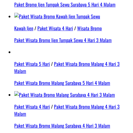
Paket Bromo Ijen Tumpak Sewu Surabaya 5 Hari 4 Malam
Kawah Ijen
/
Paket Wisata 4 Hari
/
Wisata Bromo
Paket Wisata Bromo Ijen Tumpak Sewu 4 Hari 3 Malam
Paket Wisata 5 Hari
/
Paket Wisata Bromo Malang 4 Hari 3
Malam
Paket Wisata Bromo Malang Surabaya 5 Hari 4 Malam
Paket Wisata 4 Hari
/
Paket Wisata Bromo Malang 4 Hari 3
Malam
Paket Wisata Bromo Malang Surabaya 4 Hari 3 Malam