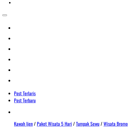
Post Terlaris
Post Terbaru
Kawah Ijen
/
Paket Wisata 5 Hari
/
Tumpak Sewu
/
Wisata Bromo