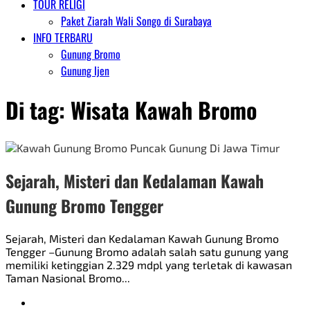
TOUR RELIGI
Paket Ziarah Wali Songo di Surabaya
INFO TERBARU
Gunung Bromo
Gunung Ijen
Di tag:
Wisata Kawah Bromo
Sejarah, Misteri dan Kedalaman Kawah
Gunung Bromo Tengger
Sejarah, Misteri dan Kedalaman Kawah Gunung Bromo
Tengger –Gunung Bromo adalah salah satu gunung yang
memiliki ketinggian 2.329 mdpl yang terletak di kawasan
Taman Nasional Bromo...