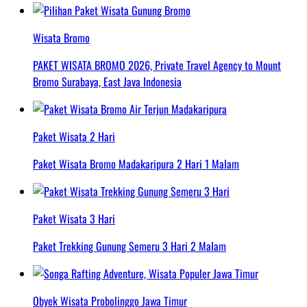
Wisata Bromo
PAKET WISATA BROMO 2026, Private Travel Agency to Mount
Bromo Surabaya, East Java Indonesia
Paket Wisata 2 Hari
Paket Wisata Bromo Madakaripura 2 Hari 1 Malam
Paket Wisata 3 Hari
Paket Trekking Gunung Semeru 3 Hari 2 Malam
Obyek Wisata Probolinggo Jawa Timur