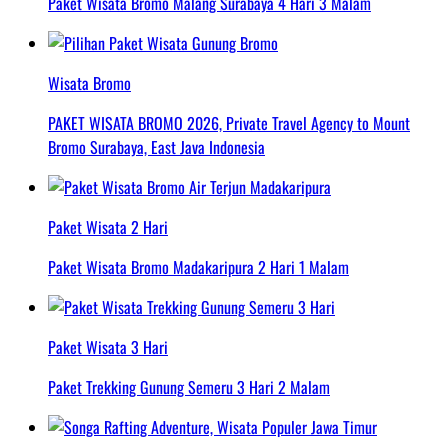
Paket Wisata Bromo Malang Surabaya 4 Hari 3 Malam
Wisata Bromo
PAKET WISATA BROMO 2026, Private Travel Agency to Mount
Bromo Surabaya, East Java Indonesia
Paket Wisata 2 Hari
Paket Wisata Bromo Madakaripura 2 Hari 1 Malam
Paket Wisata 3 Hari
Paket Trekking Gunung Semeru 3 Hari 2 Malam