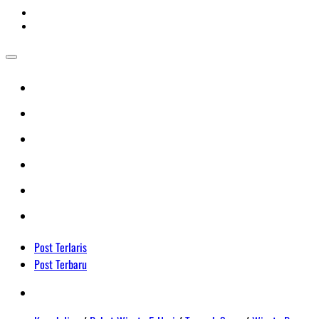
Post Terlaris
Post Terbaru