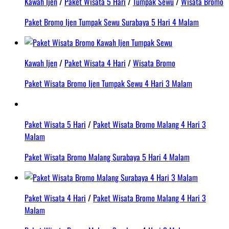
Kawah Ijen
/
Paket Wisata 5 Hari
/
Tumpak Sewu
/
Wisata Bromo
Paket Bromo Ijen Tumpak Sewu Surabaya 5 Hari 4 Malam
Kawah Ijen
/
Paket Wisata 4 Hari
/
Wisata Bromo
Paket Wisata Bromo Ijen Tumpak Sewu 4 Hari 3 Malam
Paket Wisata 5 Hari
/
Paket Wisata Bromo Malang 4 Hari 3
Malam
Paket Wisata Bromo Malang Surabaya 5 Hari 4 Malam
Paket Wisata 4 Hari
/
Paket Wisata Bromo Malang 4 Hari 3
Malam