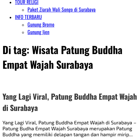
TOUR RELIGI
Paket Ziarah Wali Songo di Surabaya
INFO TERBARU
Gunung Bromo
Gunung Ijen
Di tag:
Wisata Patung Buddha
Empat Wajah Surabaya
Yang Lagi Viral, Patung Buddha Empat Wajah
di Surabaya
Yang Lagi Viral, Patung Buddha Empat Wajah di Surabaya –
Patung Budha Empat Wajah Surabaya merupakan Patung
Buddha yang memiliki delapan tangan dan hampir mirip...