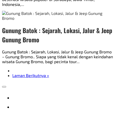
Indonesia,...
Gunung Batok : Sejarah, Lokasi, Jalur & Jeep
Gunung Bromo
Gunung Batok : Sejarah, Lokasi, Jalur & Jeep Gunung Bromo
– Gunung Bromo.. Siapa yang tidak kenal dengan keindahan
wisata Gunung Bromo, bagi pecinta tour...
Laman Berikutnya »