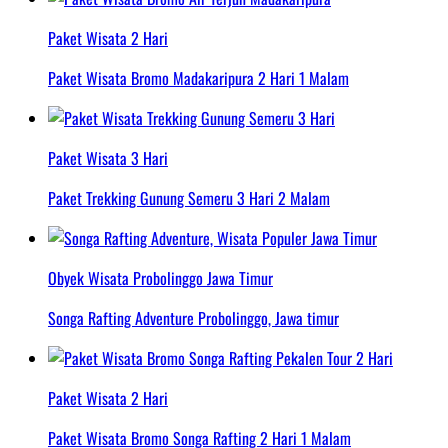
Paket Wisata 2 Hari
Paket Wisata Bromo Madakaripura 2 Hari 1 Malam
Paket Wisata 3 Hari
Paket Trekking Gunung Semeru 3 Hari 2 Malam
Obyek Wisata Probolinggo Jawa Timur
Songa Rafting Adventure Probolinggo, Jawa timur
Paket Wisata 2 Hari
Paket Wisata Bromo Songa Rafting 2 Hari 1 Malam