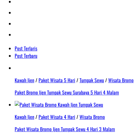
Post Terlaris
Post Terbaru
Kawah Ijen
/
Paket Wisata 5 Hari
/
Tumpak Sewu
/
Wisata Bromo
Paket Bromo Ijen Tumpak Sewu Surabaya 5 Hari 4 Malam
Kawah Ijen
/
Paket Wisata 4 Hari
/
Wisata Bromo
Paket Wisata Bromo Ijen Tumpak Sewu 4 Hari 3 Malam