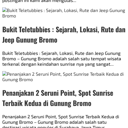
postingan ini kami akan mengulas...
Bukit Teletubbies : Sejarah, Lokasi, Rute dan
Jeep Gunung Bromo
Bukit Teletubbies : Sejarah, Lokasi, Rute dan Jeep Gunung
Bromo – Gunung Bromo adalah salah satu tempat wisata
terkenal dengan keindahan sunrise nya yang sangat...
Penanjakan 2 Seruni Point, Spot Sunrise
Terbaik Kedua di Gunung Bromo
Penanjakan 2 Seruni Point, Spot Sunrise Terbaik Kedua di
Gunung Bromo – Gunung Bromo adalah salah satu
destinasi wisata populer di Surabaya, Jawa Timur,