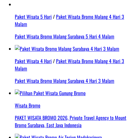
Paket Wisata 5 Hari
/
Paket Wisata Bromo Malang 4 Hari 3
Malam
Paket Wisata Bromo Malang Surabaya 5 Hari 4 Malam
Paket Wisata 4 Hari
/
Paket Wisata Bromo Malang 4 Hari 3
Malam
Paket Wisata Bromo Malang Surabaya 4 Hari 3 Malam
Wisata Bromo
PAKET WISATA BROMO 2026, Private Travel Agency to Mount
Bromo Surabaya, East Java Indonesia