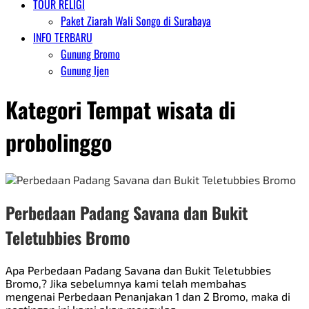
TOUR RELIGI
Paket Ziarah Wali Songo di Surabaya
INFO TERBARU
Gunung Bromo
Gunung Ijen
Kategori
Tempat wisata di
probolinggo
Perbedaan Padang Savana dan Bukit
Teletubbies Bromo
Apa Perbedaan Padang Savana dan Bukit Teletubbies
Bromo,? Jika sebelumnya kami telah membahas
mengenai Perbedaan Penanjakan 1 dan 2 Bromo, maka di