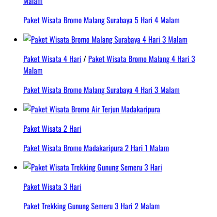
Malam
Paket Wisata Bromo Malang Surabaya 5 Hari 4 Malam
Paket Wisata 4 Hari
/
Paket Wisata Bromo Malang 4 Hari 3
Malam
Paket Wisata Bromo Malang Surabaya 4 Hari 3 Malam
Paket Wisata 2 Hari
Paket Wisata Bromo Madakaripura 2 Hari 1 Malam
Paket Wisata 3 Hari
Paket Trekking Gunung Semeru 3 Hari 2 Malam