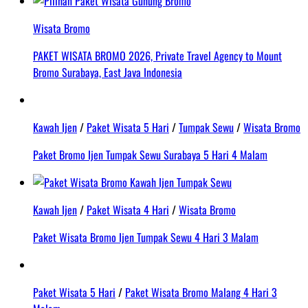
Wisata Bromo
PAKET WISATA BROMO 2026, Private Travel Agency to Mount
Bromo Surabaya, East Java Indonesia
Kawah Ijen
/
Paket Wisata 5 Hari
/
Tumpak Sewu
/
Wisata Bromo
Paket Bromo Ijen Tumpak Sewu Surabaya 5 Hari 4 Malam
Kawah Ijen
/
Paket Wisata 4 Hari
/
Wisata Bromo
Paket Wisata Bromo Ijen Tumpak Sewu 4 Hari 3 Malam
Paket Wisata 5 Hari
/
Paket Wisata Bromo Malang 4 Hari 3