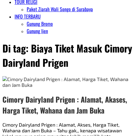
TOUR RELIGI
Paket Ziarah Wali Songo di Surabaya
INFO TERBARU
Gunung Bromo
Gunung Ijen
Di tag:
Biaya Tiket Masuk Cimory
Dairyland Prigen
Cimory Dairyland Prigen : Alamat, Akases,
Harga Tiket, Wahana dan Jam Buka
Cimory Dairyland Prigen : Alamat, Akses, Harga Tiket,
Wahana dan Jam Buka – Tahu gak,, kenapa wisatawan