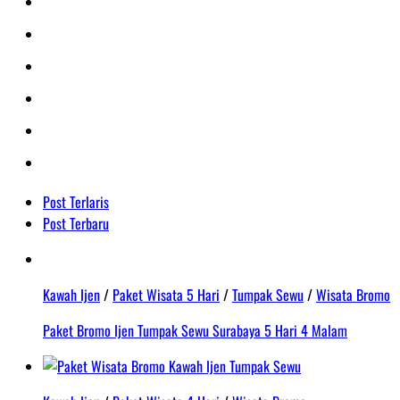
Post Terlaris
Post Terbaru
Kawah Ijen
/
Paket Wisata 5 Hari
/
Tumpak Sewu
/
Wisata Bromo
Paket Bromo Ijen Tumpak Sewu Surabaya 5 Hari 4 Malam