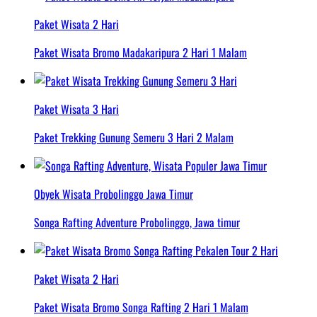
Paket Wisata 2 Hari
Paket Wisata Bromo Madakaripura 2 Hari 1 Malam
Paket Wisata 3 Hari
Paket Trekking Gunung Semeru 3 Hari 2 Malam
Obyek Wisata Probolinggo Jawa Timur
Songa Rafting Adventure Probolinggo, Jawa timur
Paket Wisata 2 Hari
Paket Wisata Bromo Songa Rafting 2 Hari 1 Malam