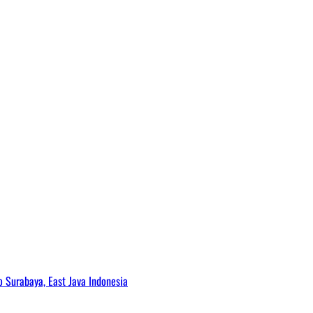
Surabaya, East Java Indonesia