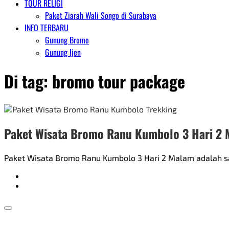
TOUR RELIGI
Paket Ziarah Wali Songo di Surabaya
INFO TERBARU
Gunung Bromo
Gunung Ijen
Di tag:
bromo tour package
Paket Wisata Bromo Ranu Kumbolo 3 Hari 2
Paket Wisata Bromo Ranu Kumbolo 3 Hari 2 Malam adalah sal