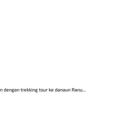
 dengan trekking tour ke danaun Ranu...