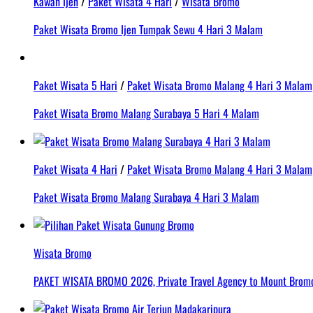
Kawah Ijen
/
Paket Wisata 4 Hari
/
Wisata Bromo
Paket Wisata Bromo Ijen Tumpak Sewu 4 Hari 3 Malam
Paket Wisata 5 Hari
/
Paket Wisata Bromo Malang 4 Hari 3 Malam
Paket Wisata Bromo Malang Surabaya 5 Hari 4 Malam
Paket Wisata 4 Hari
/
Paket Wisata Bromo Malang 4 Hari 3 Malam
Paket Wisata Bromo Malang Surabaya 4 Hari 3 Malam
Wisata Bromo
PAKET WISATA BROMO 2026, Private Travel Agency to Mount Bromo 