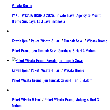
Wisata Bromo
PAKET WISATA BROMO 2026, Private Travel Agency to Mount
Bromo Surabaya, East Java Indonesia
Kawah Ijen
/
Paket Wisata 5 Hari
/
Tumpak Sewu
/
Wisata Bromo
Paket Bromo Ijen Tumpak Sewu Surabaya 5 Hari 4 Malam
Kawah Ijen
/
Paket Wisata 4 Hari
/
Wisata Bromo
Paket Wisata Bromo Ijen Tumpak Sewu 4 Hari 3 Malam
Paket Wisata 5 Hari
/
Paket Wisata Bromo Malang 4 Hari 3
Malam