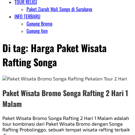
TOUR RELIGI
Paket Ziarah Wali Songo di Surabaya
INFO TERBARU
Gunung Bromo
Gunung Ijen
Di tag:
Harga Paket Wisata
Rafting Songa
Paket Wisata Bromo Songa Rafting 2 Hari 1
Malam
Paket Wisata Bromo Songa Rafting 2 Hari 1 Malam adalah
tour kombinasi dari Paket Wisata Bromo dengan Songa
Rafting Probolinggo, sebuah tempat wisata rafting terbaik