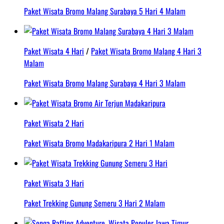
Paket Wisata Bromo Malang Surabaya 5 Hari 4 Malam
Paket Wisata 4 Hari
/
Paket Wisata Bromo Malang 4 Hari 3
Malam
Paket Wisata Bromo Malang Surabaya 4 Hari 3 Malam
Paket Wisata 2 Hari
Paket Wisata Bromo Madakaripura 2 Hari 1 Malam
Paket Wisata 3 Hari
Paket Trekking Gunung Semeru 3 Hari 2 Malam