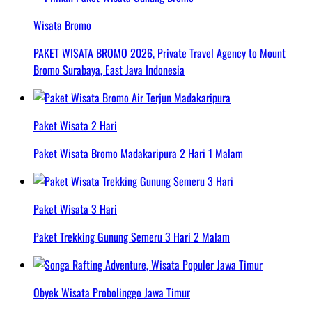
Wisata Bromo
PAKET WISATA BROMO 2026, Private Travel Agency to Mount
Bromo Surabaya, East Java Indonesia
Paket Wisata 2 Hari
Paket Wisata Bromo Madakaripura 2 Hari 1 Malam
Paket Wisata 3 Hari
Paket Trekking Gunung Semeru 3 Hari 2 Malam
Obyek Wisata Probolinggo Jawa Timur