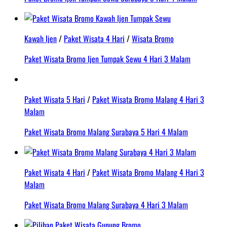
Kawah Ijen
/
Paket Wisata 4 Hari
/
Wisata Bromo
Paket Wisata Bromo Ijen Tumpak Sewu 4 Hari 3 Malam
Paket Wisata 5 Hari
/
Paket Wisata Bromo Malang 4 Hari 3
Malam
Paket Wisata Bromo Malang Surabaya 5 Hari 4 Malam
Paket Wisata 4 Hari
/
Paket Wisata Bromo Malang 4 Hari 3
Malam
Paket Wisata Bromo Malang Surabaya 4 Hari 3 Malam