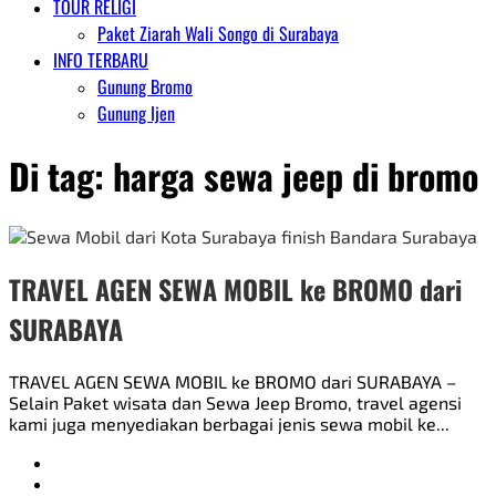
TOUR RELIGI
Paket Ziarah Wali Songo di Surabaya
INFO TERBARU
Gunung Bromo
Gunung Ijen
Di tag:
harga sewa jeep di bromo
TRAVEL AGEN SEWA MOBIL ke BROMO dari
SURABAYA
TRAVEL AGEN SEWA MOBIL ke BROMO dari SURABAYA –
Selain Paket wisata dan Sewa Jeep Bromo, travel agensi
kami juga menyediakan berbagai jenis sewa mobil ke...