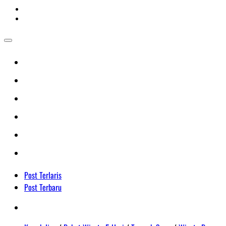
Post Terlaris
Post Terbaru