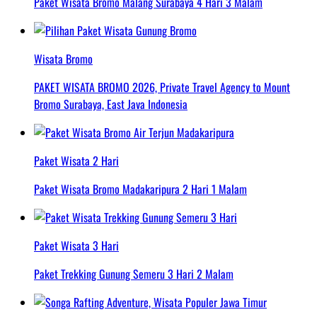
Paket Wisata Bromo Malang Surabaya 4 Hari 3 Malam
Wisata Bromo
PAKET WISATA BROMO 2026, Private Travel Agency to Mount
Bromo Surabaya, East Java Indonesia
Paket Wisata 2 Hari
Paket Wisata Bromo Madakaripura 2 Hari 1 Malam
Paket Wisata 3 Hari
Paket Trekking Gunung Semeru 3 Hari 2 Malam