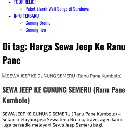
TOUR RELIGI
Paket Ziarah Wali Songo di Surabaya
INFO TERBARU
Gunung Bromo
Gunung Ijen
Di tag:
Harga Sewa Jeep Ke Ranu
Pane
SEWA JEEP KE GUNUNG SEMERU (Ranu Pane
Kumbolo)
SEWA JEEP KE GUNUNG SEMERU (Ranu Pane Kumbolo) –
Selain melayani jasa Sewa Jeep Bromo, travel agen kami
juga bersedia melayani Sewa Jeep Semeru bagi...