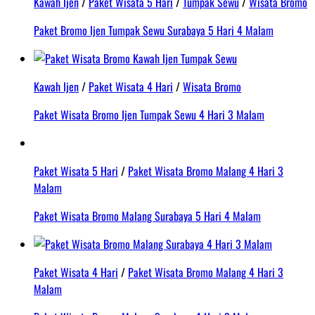
Kawah Ijen
/
Paket Wisata 5 Hari
/
Tumpak Sewu
/
Wisata Bromo
Paket Bromo Ijen Tumpak Sewu Surabaya 5 Hari 4 Malam
Kawah Ijen
/
Paket Wisata 4 Hari
/
Wisata Bromo
Paket Wisata Bromo Ijen Tumpak Sewu 4 Hari 3 Malam
Paket Wisata 5 Hari
/
Paket Wisata Bromo Malang 4 Hari 3
Malam
Paket Wisata Bromo Malang Surabaya 5 Hari 4 Malam
Paket Wisata 4 Hari
/
Paket Wisata Bromo Malang 4 Hari 3
Malam