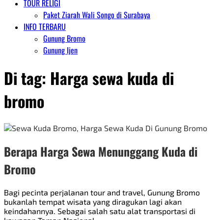
TOUR RELIGI
Paket Ziarah Wali Songo di Surabaya
INFO TERBARU
Gunung Bromo
Gunung Ijen
Di tag:
Harga sewa kuda di
bromo
Berapa Harga Sewa Menunggang Kuda di
Bromo
Bagi pecinta perjalanan tour and travel, Gunung Bromo
bukanlah tempat wisata yang diragukan lagi akan
keindahannya. Sebagai salah satu alat transportasi di