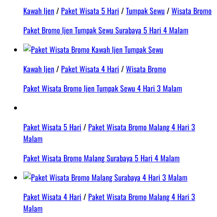
Kawah Ijen
/
Paket Wisata 5 Hari
/
Tumpak Sewu
/
Wisata Bromo
Paket Bromo Ijen Tumpak Sewu Surabaya 5 Hari 4 Malam
Kawah Ijen
/
Paket Wisata 4 Hari
/
Wisata Bromo
Paket Wisata Bromo Ijen Tumpak Sewu 4 Hari 3 Malam
Paket Wisata 5 Hari
/
Paket Wisata Bromo Malang 4 Hari 3
Malam
Paket Wisata Bromo Malang Surabaya 5 Hari 4 Malam
Paket Wisata 4 Hari
/
Paket Wisata Bromo Malang 4 Hari 3
Malam