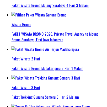
Paket Wisata Bromo Malang Surabaya 4 Hari 3 Malam
Wisata Bromo
PAKET WISATA BROMO 2026, Private Travel Agency to Mount
Bromo Surabaya, East Java Indonesia
Paket Wisata 2 Hari
Paket Wisata Bromo Madakaripura 2 Hari 1 Malam
Paket Wisata 3 Hari
Paket Trekking Gunung Semeru 3 Hari 2 Malam