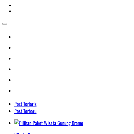
Post Terlaris
Post Terbaru