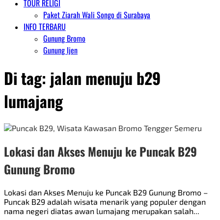
TOUR RELIGI
Paket Ziarah Wali Songo di Surabaya
INFO TERBARU
Gunung Bromo
Gunung Ijen
Di tag:
jalan menuju b29
lumajang
Lokasi dan Akses Menuju ke Puncak B29
Gunung Bromo
Lokasi dan Akses Menuju ke Puncak B29 Gunung Bromo –
Puncak B29 adalah wisata menarik yang populer dengan
nama negeri diatas awan lumajang merupakan salah...