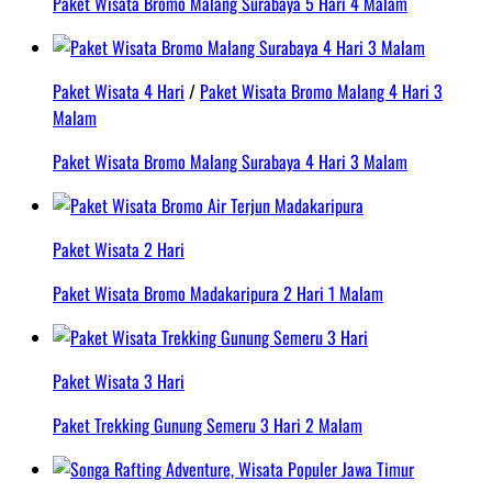
Paket Wisata Bromo Malang Surabaya 5 Hari 4 Malam
Paket Wisata 4 Hari
/
Paket Wisata Bromo Malang 4 Hari 3
Malam
Paket Wisata Bromo Malang Surabaya 4 Hari 3 Malam
Paket Wisata 2 Hari
Paket Wisata Bromo Madakaripura 2 Hari 1 Malam
Paket Wisata 3 Hari
Paket Trekking Gunung Semeru 3 Hari 2 Malam