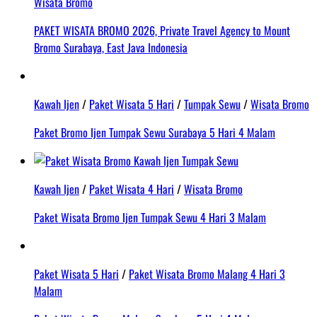
Wisata Bromo
PAKET WISATA BROMO 2026, Private Travel Agency to Mount
Bromo Surabaya, East Java Indonesia
Kawah Ijen
/
Paket Wisata 5 Hari
/
Tumpak Sewu
/
Wisata Bromo
Paket Bromo Ijen Tumpak Sewu Surabaya 5 Hari 4 Malam
Kawah Ijen
/
Paket Wisata 4 Hari
/
Wisata Bromo
Paket Wisata Bromo Ijen Tumpak Sewu 4 Hari 3 Malam
Paket Wisata 5 Hari
/
Paket Wisata Bromo Malang 4 Hari 3
Malam