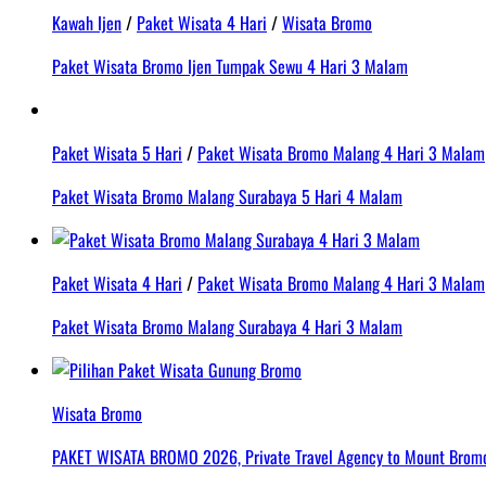
Kawah Ijen
/
Paket Wisata 4 Hari
/
Wisata Bromo
Paket Wisata Bromo Ijen Tumpak Sewu 4 Hari 3 Malam
Paket Wisata 5 Hari
/
Paket Wisata Bromo Malang 4 Hari 3 Malam
Paket Wisata Bromo Malang Surabaya 5 Hari 4 Malam
Paket Wisata 4 Hari
/
Paket Wisata Bromo Malang 4 Hari 3 Malam
Paket Wisata Bromo Malang Surabaya 4 Hari 3 Malam
Wisata Bromo
PAKET WISATA BROMO 2026, Private Travel Agency to Mount Bromo 