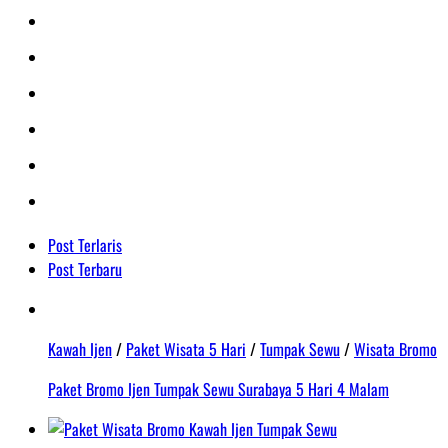
Post Terlaris
Post Terbaru
Kawah Ijen
/
Paket Wisata 5 Hari
/
Tumpak Sewu
/
Wisata Bromo
Paket Bromo Ijen Tumpak Sewu Surabaya 5 Hari 4 Malam