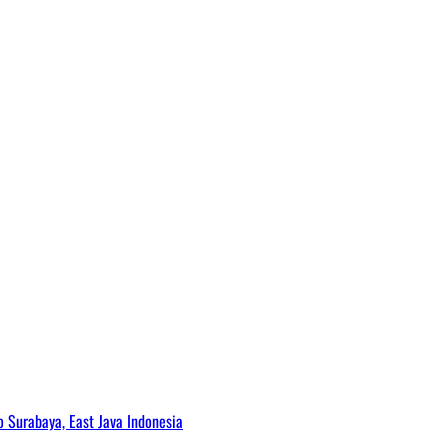
Surabaya, East Java Indonesia