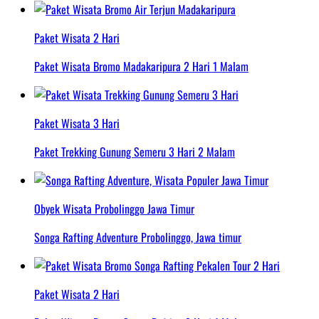
Paket Wisata 2 Hari
Paket Wisata Bromo Madakaripura 2 Hari 1 Malam
Paket Wisata 3 Hari
Paket Trekking Gunung Semeru 3 Hari 2 Malam
Obyek Wisata Probolinggo Jawa Timur
Songa Rafting Adventure Probolinggo, Jawa timur
Paket Wisata 2 Hari