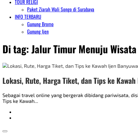
TOUR RELIGI
Paket Ziarah Wali Songo di Surabaya
INFO TERBARU
Gunung Bromo
Gunung Ijen
Di tag:
Jalur Timur Menuju Wisat
Lokasi, Rute, Harga Tiket, dan Tips ke Kawah
Sebagai travel online yang bergerak dibidang pariwisata, d
Tips ke Kawah...