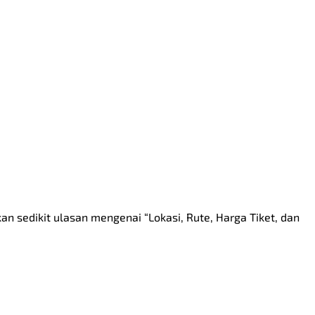
n sedikit ulasan mengenai “Lokasi, Rute, Harga Tiket, dan