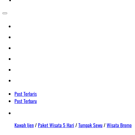
Post Terlaris
Post Terbaru
Kawah Ijen
/
Paket Wisata 5 Hari
/
Tumpak Sewu
/
Wisata Bromo