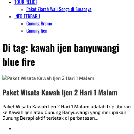
TOUR RELIGI
Paket Ziarah Wali Songo di Surabaya
INFO TERBARU
Gunung Bromo
Gunung Ijen
Di tag:
kawah ijen banyuwangi
blue fire
Paket Wisata Kawah Ijen 2 Hari 1 Malam
Paket Wisata Kawah Ijen 2 Hari 1 Malam adalah trip liburan
ke Kawah Ijen atau Gunung Banyuwangi yang merupakan
Gunung Berapi aktif terletak di perbatasan...