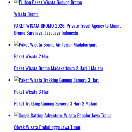
Wisata Bromo
PAKET WISATA BROMO 2026, Private Travel Agency to Mount
Bromo Surabaya, East Java Indonesia
Paket Wisata 2 Hari
Paket Wisata Bromo Madakaripura 2 Hari 1 Malam
Paket Wisata 3 Hari
Paket Trekking Gunung Semeru 3 Hari 2 Malam
Obyek Wisata Probolinggo Jawa Timur