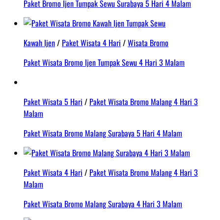
Paket Bromo Ijen Tumpak Sewu Surabaya 5 Hari 4 Malam
Kawah Ijen
/
Paket Wisata 4 Hari
/
Wisata Bromo
Paket Wisata Bromo Ijen Tumpak Sewu 4 Hari 3 Malam
Paket Wisata 5 Hari
/
Paket Wisata Bromo Malang 4 Hari 3
Malam
Paket Wisata Bromo Malang Surabaya 5 Hari 4 Malam
Paket Wisata 4 Hari
/
Paket Wisata Bromo Malang 4 Hari 3
Malam
Paket Wisata Bromo Malang Surabaya 4 Hari 3 Malam