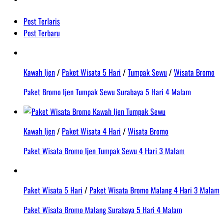
Post Terlaris
Post Terbaru
Kawah Ijen
/
Paket Wisata 5 Hari
/
Tumpak Sewu
/
Wisata Bromo
Paket Bromo Ijen Tumpak Sewu Surabaya 5 Hari 4 Malam
Kawah Ijen
/
Paket Wisata 4 Hari
/
Wisata Bromo
Paket Wisata Bromo Ijen Tumpak Sewu 4 Hari 3 Malam
Paket Wisata 5 Hari
/
Paket Wisata Bromo Malang 4 Hari 3 Malam
Paket Wisata Bromo Malang Surabaya 5 Hari 4 Malam