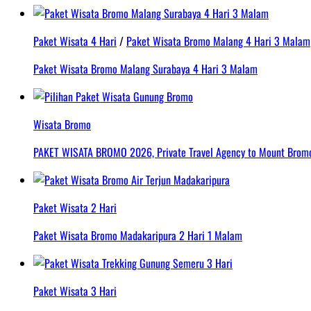
Paket Wisata 4 Hari
/
Paket Wisata Bromo Malang 4 Hari 3 Malam
Paket Wisata Bromo Malang Surabaya 4 Hari 3 Malam
Wisata Bromo
PAKET WISATA BROMO 2026, Private Travel Agency to Mount Bromo 
Paket Wisata 2 Hari
Paket Wisata Bromo Madakaripura 2 Hari 1 Malam
Paket Wisata 3 Hari