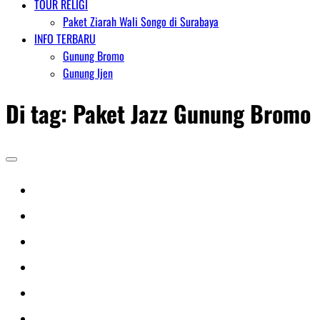
TOUR RELIGI
Paket Ziarah Wali Songo di Surabaya
INFO TERBARU
Gunung Bromo
Gunung Ijen
Di tag:
Paket Jazz Gunung Bromo