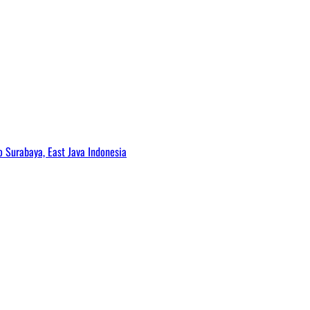
Surabaya, East Java Indonesia