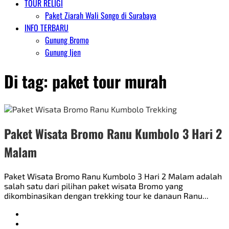
TOUR RELIGI
Paket Ziarah Wali Songo di Surabaya
INFO TERBARU
Gunung Bromo
Gunung Ijen
Di tag:
paket tour murah
Paket Wisata Bromo Ranu Kumbolo 3 Hari 2
Malam
Paket Wisata Bromo Ranu Kumbolo 3 Hari 2 Malam adalah
salah satu dari pilihan paket wisata Bromo yang
dikombinasikan dengan trekking tour ke danaun Ranu...