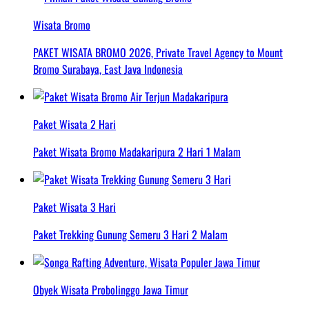
Wisata Bromo
PAKET WISATA BROMO 2026, Private Travel Agency to Mount
Bromo Surabaya, East Java Indonesia
Paket Wisata 2 Hari
Paket Wisata Bromo Madakaripura 2 Hari 1 Malam
Paket Wisata 3 Hari
Paket Trekking Gunung Semeru 3 Hari 2 Malam
Obyek Wisata Probolinggo Jawa Timur