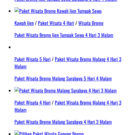
Kawah Ijen
/
Paket Wisata 4 Hari
/
Wisata Bromo
Paket Wisata Bromo Ijen Tumpak Sewu 4 Hari 3 Malam
Paket Wisata 5 Hari
/
Paket Wisata Bromo Malang 4 Hari 3
Malam
Paket Wisata Bromo Malang Surabaya 5 Hari 4 Malam
Paket Wisata 4 Hari
/
Paket Wisata Bromo Malang 4 Hari 3
Malam
Paket Wisata Bromo Malang Surabaya 4 Hari 3 Malam