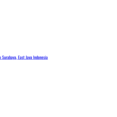
Surabaya, East Java Indonesia