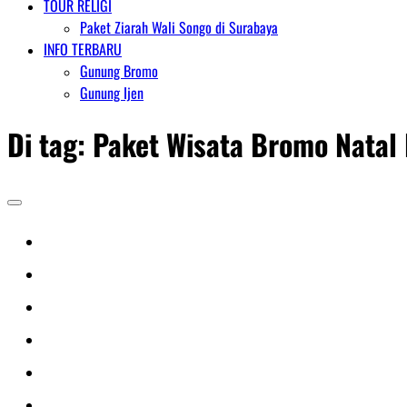
TOUR RELIGI
Paket Ziarah Wali Songo di Surabaya
INFO TERBARU
Gunung Bromo
Gunung Ijen
Di tag:
Paket Wisata Bromo Natal