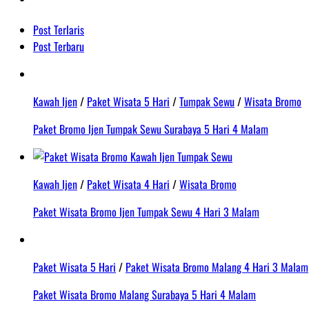
Post Terlaris
Post Terbaru
Kawah Ijen
/
Paket Wisata 5 Hari
/
Tumpak Sewu
/
Wisata Bromo
Paket Bromo Ijen Tumpak Sewu Surabaya 5 Hari 4 Malam
Kawah Ijen
/
Paket Wisata 4 Hari
/
Wisata Bromo
Paket Wisata Bromo Ijen Tumpak Sewu 4 Hari 3 Malam
Paket Wisata 5 Hari
/
Paket Wisata Bromo Malang 4 Hari 3 Malam
Paket Wisata Bromo Malang Surabaya 5 Hari 4 Malam