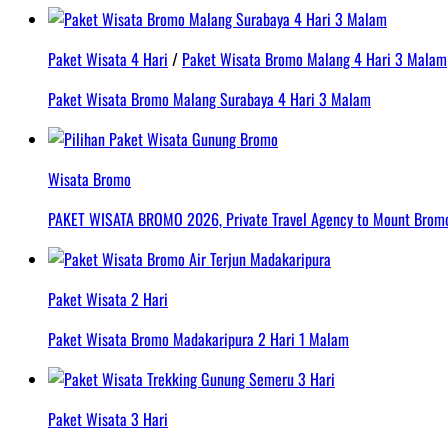
Paket Wisata 4 Hari
/
Paket Wisata Bromo Malang 4 Hari 3 Malam
Paket Wisata Bromo Malang Surabaya 4 Hari 3 Malam
Wisata Bromo
PAKET WISATA BROMO 2026, Private Travel Agency to Mount Bromo 
Paket Wisata 2 Hari
Paket Wisata Bromo Madakaripura 2 Hari 1 Malam
Paket Wisata 3 Hari