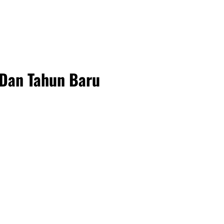
 Dan Tahun Baru