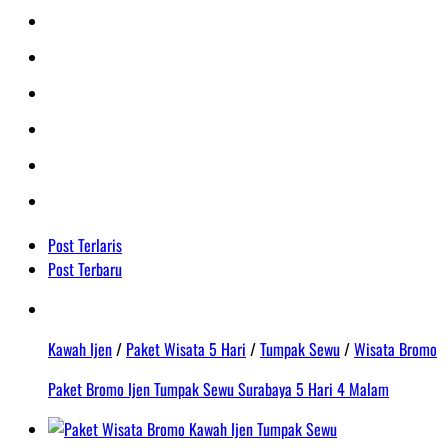
Post Terlaris
Post Terbaru
Kawah Ijen
/
Paket Wisata 5 Hari
/
Tumpak Sewu
/
Wisata Bromo
Paket Bromo Ijen Tumpak Sewu Surabaya 5 Hari 4 Malam