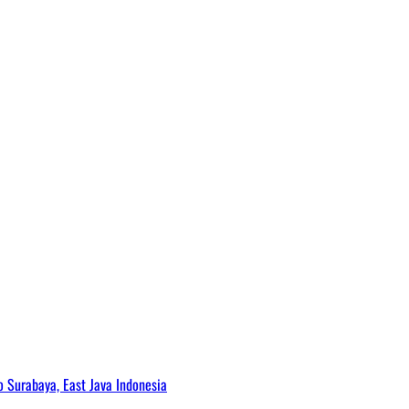
Surabaya, East Java Indonesia