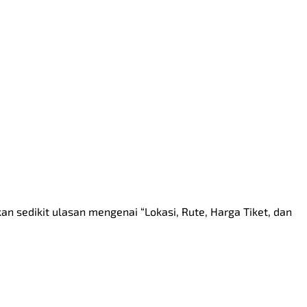
n sedikit ulasan mengenai “Lokasi, Rute, Harga Tiket, dan