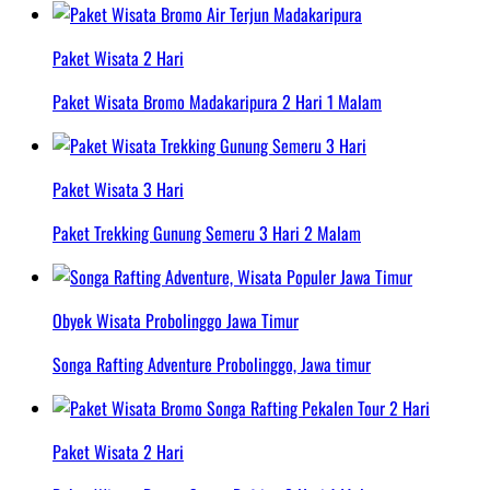
Paket Wisata 2 Hari
Paket Wisata Bromo Madakaripura 2 Hari 1 Malam
Paket Wisata 3 Hari
Paket Trekking Gunung Semeru 3 Hari 2 Malam
Obyek Wisata Probolinggo Jawa Timur
Songa Rafting Adventure Probolinggo, Jawa timur
Paket Wisata 2 Hari