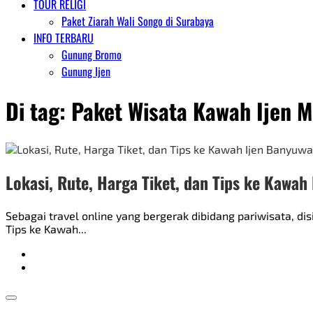
TOUR RELIGI
Paket Ziarah Wali Songo di Surabaya
INFO TERBARU
Gunung Bromo
Gunung Ijen
Di tag:
Paket Wisata Kawah Ijen M
Lokasi, Rute, Harga Tiket, dan Tips ke Kawah
Sebagai travel online yang bergerak dibidang pariwisata, d
Tips ke Kawah...