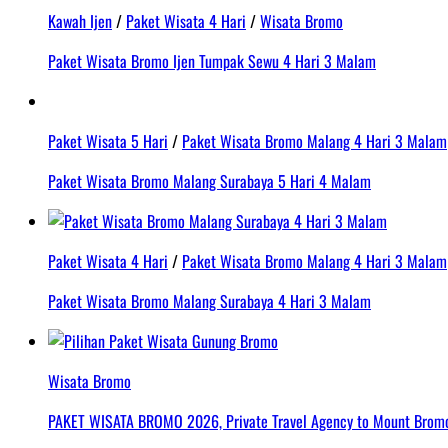
Kawah Ijen
/
Paket Wisata 4 Hari
/
Wisata Bromo
Paket Wisata Bromo Ijen Tumpak Sewu 4 Hari 3 Malam
Paket Wisata 5 Hari
/
Paket Wisata Bromo Malang 4 Hari 3 Malam
Paket Wisata Bromo Malang Surabaya 5 Hari 4 Malam
Paket Wisata 4 Hari
/
Paket Wisata Bromo Malang 4 Hari 3 Malam
Paket Wisata Bromo Malang Surabaya 4 Hari 3 Malam
Wisata Bromo
PAKET WISATA BROMO 2026, Private Travel Agency to Mount Bromo 