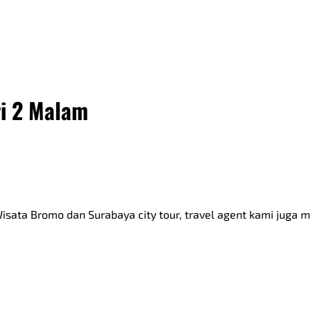
ri 2 Malam
Wisata Bromo dan Surabaya city tour, travel agent kami juga