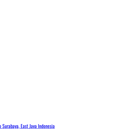
Surabaya, East Java Indonesia