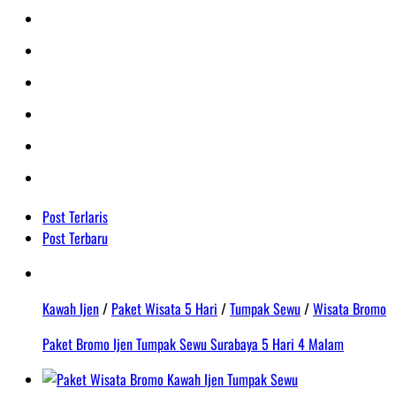
Post Terlaris
Post Terbaru
Kawah Ijen
/
Paket Wisata 5 Hari
/
Tumpak Sewu
/
Wisata Bromo
Paket Bromo Ijen Tumpak Sewu Surabaya 5 Hari 4 Malam