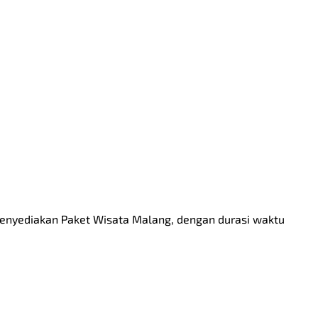
 menyediakan Paket Wisata Malang, dengan durasi waktu