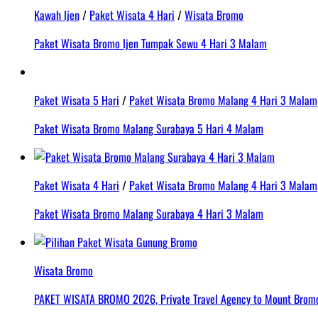
Kawah Ijen
/
Paket Wisata 4 Hari
/
Wisata Bromo
Paket Wisata Bromo Ijen Tumpak Sewu 4 Hari 3 Malam
Paket Wisata 5 Hari
/
Paket Wisata Bromo Malang 4 Hari 3 Malam
Paket Wisata Bromo Malang Surabaya 5 Hari 4 Malam
Paket Wisata 4 Hari
/
Paket Wisata Bromo Malang 4 Hari 3 Malam
Paket Wisata Bromo Malang Surabaya 4 Hari 3 Malam
Wisata Bromo
PAKET WISATA BROMO 2026, Private Travel Agency to Mount Bromo 