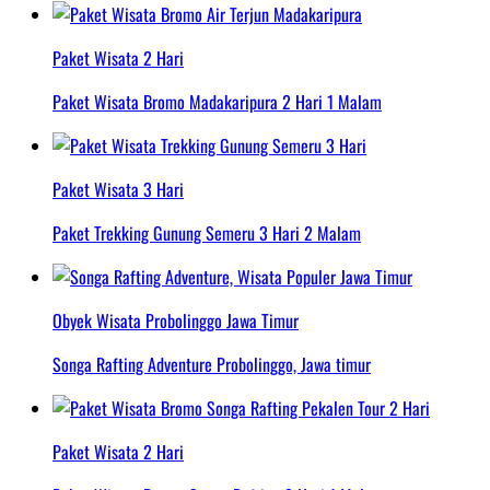
Paket Wisata 2 Hari
Paket Wisata Bromo Madakaripura 2 Hari 1 Malam
Paket Wisata 3 Hari
Paket Trekking Gunung Semeru 3 Hari 2 Malam
Obyek Wisata Probolinggo Jawa Timur
Songa Rafting Adventure Probolinggo, Jawa timur
Paket Wisata 2 Hari