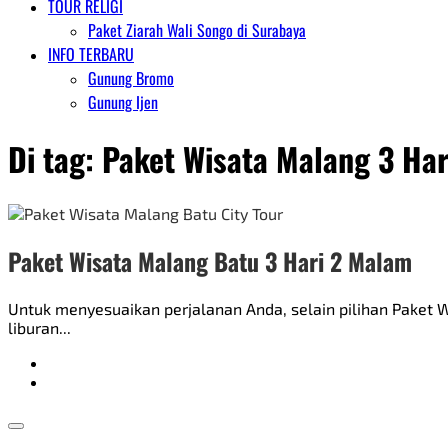
TOUR RELIGI
Paket Ziarah Wali Songo di Surabaya
INFO TERBARU
Gunung Bromo
Gunung Ijen
Di tag:
Paket Wisata Malang 3 Ha
Paket Wisata Malang Batu 3 Hari 2 Malam
Untuk menyesuaikan perjalanan Anda, selain pilihan Paket 
liburan...