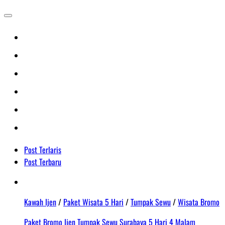
Post Terlaris
Post Terbaru
Kawah Ijen
/
Paket Wisata 5 Hari
/
Tumpak Sewu
/
Wisata Bromo
Paket Bromo Ijen Tumpak Sewu Surabaya 5 Hari 4 Malam