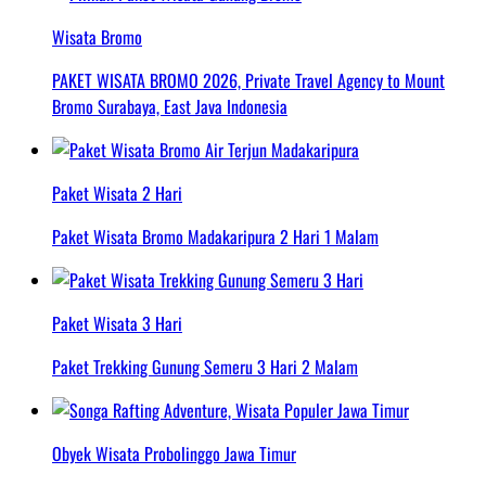
Wisata Bromo
PAKET WISATA BROMO 2026, Private Travel Agency to Mount
Bromo Surabaya, East Java Indonesia
Paket Wisata 2 Hari
Paket Wisata Bromo Madakaripura 2 Hari 1 Malam
Paket Wisata 3 Hari
Paket Trekking Gunung Semeru 3 Hari 2 Malam
Obyek Wisata Probolinggo Jawa Timur