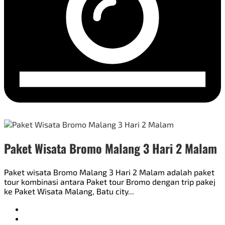
Paket Wisata Bromo Malang 3 Hari 2 Malam
Paket wisata Bromo Malang 3 Hari 2 Malam adalah paket
tour kombinasi antara Paket tour Bromo dengan trip pakej
ke Paket Wisata Malang, Batu city...