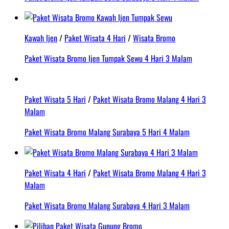
Kawah Ijen
/
Paket Wisata 4 Hari
/
Wisata Bromo
Paket Wisata Bromo Ijen Tumpak Sewu 4 Hari 3 Malam
Paket Wisata 5 Hari
/
Paket Wisata Bromo Malang 4 Hari 3
Malam
Paket Wisata Bromo Malang Surabaya 5 Hari 4 Malam
Paket Wisata 4 Hari
/
Paket Wisata Bromo Malang 4 Hari 3
Malam
Paket Wisata Bromo Malang Surabaya 4 Hari 3 Malam