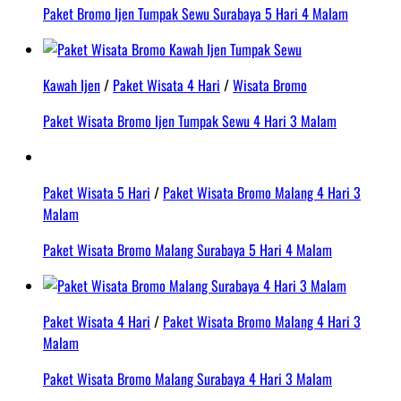
Paket Bromo Ijen Tumpak Sewu Surabaya 5 Hari 4 Malam
Kawah Ijen
/
Paket Wisata 4 Hari
/
Wisata Bromo
Paket Wisata Bromo Ijen Tumpak Sewu 4 Hari 3 Malam
Paket Wisata 5 Hari
/
Paket Wisata Bromo Malang 4 Hari 3
Malam
Paket Wisata Bromo Malang Surabaya 5 Hari 4 Malam
Paket Wisata 4 Hari
/
Paket Wisata Bromo Malang 4 Hari 3
Malam
Paket Wisata Bromo Malang Surabaya 4 Hari 3 Malam