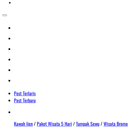
Post Terlaris
Post Terbaru
Kawah Ijen
/
Paket Wisata 5 Hari
/
Tumpak Sewu
/
Wisata Bromo