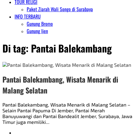
TOUR RELIGI
Paket Ziarah Wali Songo di Surabaya
INFO TERBARU
Gunung Bromo
Gunung Ijen
Di tag:
Pantai Balekambang
Pantai Balekambang, Wisata Menarik di
Malang Selatan
Pantai Balekambang, Wisata Menarik di Malang Selatan –
Selain Pantai Papuma Di Jember, Pantai Merah
Banuyuwangi dan Pantai Bandealit Jember, Surabaya, Jawa
Timur juga memiliki...