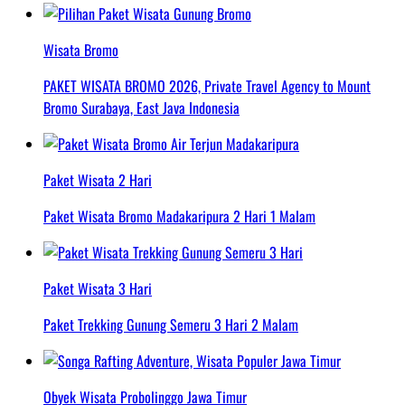
Wisata Bromo
PAKET WISATA BROMO 2026, Private Travel Agency to Mount
Bromo Surabaya, East Java Indonesia
Paket Wisata 2 Hari
Paket Wisata Bromo Madakaripura 2 Hari 1 Malam
Paket Wisata 3 Hari
Paket Trekking Gunung Semeru 3 Hari 2 Malam
Obyek Wisata Probolinggo Jawa Timur