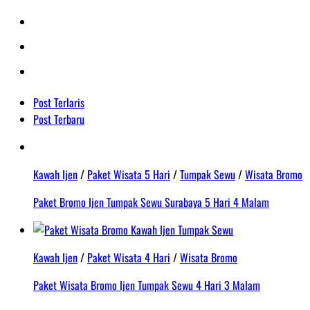
Post Terlaris
Post Terbaru
Kawah Ijen
/
Paket Wisata 5 Hari
/
Tumpak Sewu
/
Wisata Bromo
Paket Bromo Ijen Tumpak Sewu Surabaya 5 Hari 4 Malam
Kawah Ijen
/
Paket Wisata 4 Hari
/
Wisata Bromo
Paket Wisata Bromo Ijen Tumpak Sewu 4 Hari 3 Malam