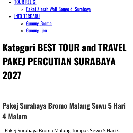
TOUR RELIGI
Paket Ziarah Wali Songo di Surabaya
INFO TERBARU
Gunung Bromo
Gunung Ijen
Kategori
BEST TOUR and TRAVEL
PAKEJ PERCUTIAN SURABAYA
2027
Pakej Surabaya Bromo Malang Sewu 5 Hari
4 Malam
Pakej Surabaya Bromo Malang Tumpak Sewu 5 Hari 4