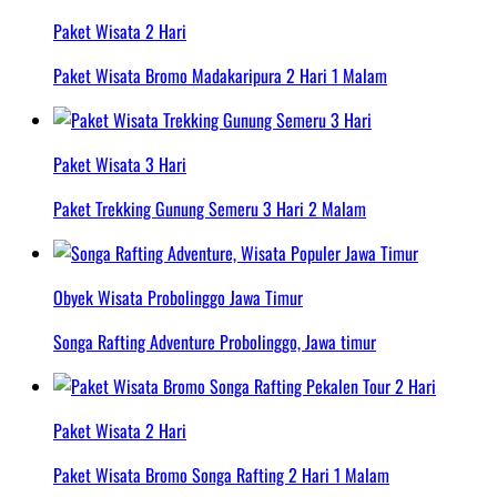
Paket Wisata 2 Hari
Paket Wisata Bromo Madakaripura 2 Hari 1 Malam
Paket Wisata 3 Hari
Paket Trekking Gunung Semeru 3 Hari 2 Malam
Obyek Wisata Probolinggo Jawa Timur
Songa Rafting Adventure Probolinggo, Jawa timur
Paket Wisata 2 Hari
Paket Wisata Bromo Songa Rafting 2 Hari 1 Malam