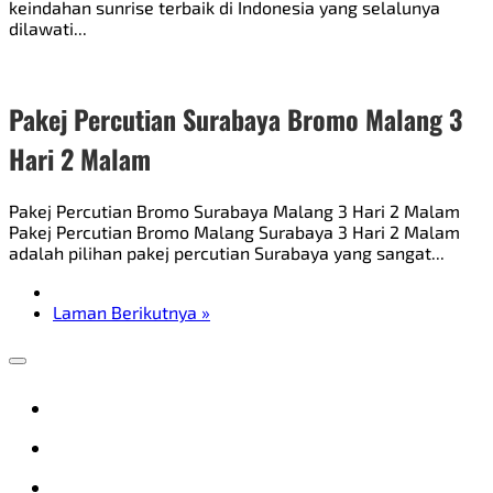
keindahan sunrise terbaik di Indonesia yang selalunya
dilawati...
Pakej Percutian Surabaya Bromo Malang 3
Hari 2 Malam
Pakej Percutian Bromo Surabaya Malang 3 Hari 2 Malam
Pakej Percutian Bromo Malang Surabaya 3 Hari 2 Malam
adalah pilihan pakej percutian Surabaya yang sangat...
Laman Berikutnya »