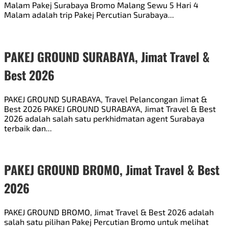
Malam Pakej Surabaya Bromo Malang Sewu 5 Hari 4
Malam adalah trip Pakej Percutian Surabaya...
PAKEJ GROUND SURABAYA, Jimat Travel &
Best 2026
PAKEJ GROUND SURABAYA, Travel Pelancongan Jimat &
Best 2026 PAKEJ GROUND SURABAYA, Jimat Travel & Best
2026 adalah salah satu perkhidmatan agent Surabaya
terbaik dan...
PAKEJ GROUND BROMO, Jimat Travel & Best
2026
PAKEJ GROUND BROMO, Jimat Travel & Best 2026 adalah
salah satu pilihan Pakej Percutian Bromo untuk melihat