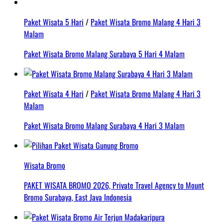
Paket Wisata 5 Hari
/
Paket Wisata Bromo Malang 4 Hari 3
Malam
Paket Wisata Bromo Malang Surabaya 5 Hari 4 Malam
Paket Wisata 4 Hari
/
Paket Wisata Bromo Malang 4 Hari 3
Malam
Paket Wisata Bromo Malang Surabaya 4 Hari 3 Malam
Wisata Bromo
PAKET WISATA BROMO 2026, Private Travel Agency to Mount
Bromo Surabaya, East Java Indonesia