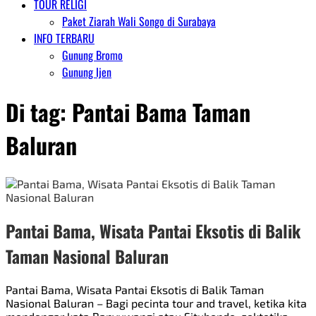
TOUR RELIGI
Paket Ziarah Wali Songo di Surabaya
INFO TERBARU
Gunung Bromo
Gunung Ijen
Di tag:
Pantai Bama Taman
Baluran
Pantai Bama, Wisata Pantai Eksotis di Balik
Taman Nasional Baluran
Pantai Bama, Wisata Pantai Eksotis di Balik Taman
Nasional Baluran – Bagi pecinta tour and travel, ketika kita