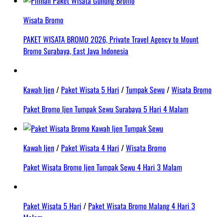
Wisata Bromo
PAKET WISATA BROMO 2026, Private Travel Agency to Mount
Bromo Surabaya, East Java Indonesia
Kawah Ijen
/
Paket Wisata 5 Hari
/
Tumpak Sewu
/
Wisata Bromo
Paket Bromo Ijen Tumpak Sewu Surabaya 5 Hari 4 Malam
Kawah Ijen
/
Paket Wisata 4 Hari
/
Wisata Bromo
Paket Wisata Bromo Ijen Tumpak Sewu 4 Hari 3 Malam
Paket Wisata 5 Hari
/
Paket Wisata Bromo Malang 4 Hari 3