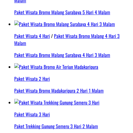
Malam
Paket Wisata Bromo Malang Surabaya 5 Hari 4 Malam
Paket Wisata 4 Hari
/
Paket Wisata Bromo Malang 4 Hari 3
Malam
Paket Wisata Bromo Malang Surabaya 4 Hari 3 Malam
Paket Wisata 2 Hari
Paket Wisata Bromo Madakaripura 2 Hari 1 Malam
Paket Wisata 3 Hari
Paket Trekking Gunung Semeru 3 Hari 2 Malam