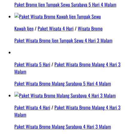
Paket Bromo Ijen Tumpak Sewu Surabaya 5 Hari 4 Malam
Kawah Ijen
/
Paket Wisata 4 Hari
/
Wisata Bromo
Paket Wisata Bromo Ijen Tumpak Sewu 4 Hari 3 Malam
Paket Wisata 5 Hari
/
Paket Wisata Bromo Malang 4 Hari 3
Malam
Paket Wisata Bromo Malang Surabaya 5 Hari 4 Malam
Paket Wisata 4 Hari
/
Paket Wisata Bromo Malang 4 Hari 3
Malam
Paket Wisata Bromo Malang Surabaya 4 Hari 3 Malam