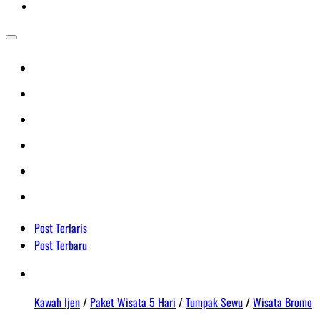
Post Terlaris
Post Terbaru
Kawah Ijen
/
Paket Wisata 5 Hari
/
Tumpak Sewu
/
Wisata Bromo