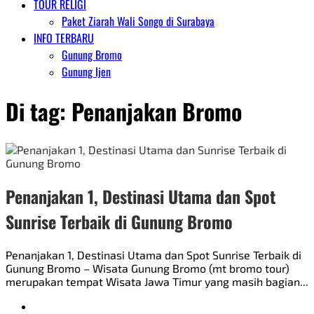
TOUR RELIGI
Paket Ziarah Wali Songo di Surabaya
INFO TERBARU
Gunung Bromo
Gunung Ijen
Di tag:
Penanjakan Bromo
Penanjakan 1, Destinasi Utama dan Spot
Sunrise Terbaik di Gunung Bromo
Penanjakan 1, Destinasi Utama dan Spot Sunrise Terbaik di
Gunung Bromo – Wisata Gunung Bromo (mt bromo tour)
merupakan tempat Wisata Jawa Timur yang masih bagian...