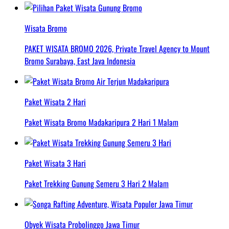
Wisata Bromo
PAKET WISATA BROMO 2026, Private Travel Agency to Mount
Bromo Surabaya, East Java Indonesia
Paket Wisata 2 Hari
Paket Wisata Bromo Madakaripura 2 Hari 1 Malam
Paket Wisata 3 Hari
Paket Trekking Gunung Semeru 3 Hari 2 Malam
Obyek Wisata Probolinggo Jawa Timur