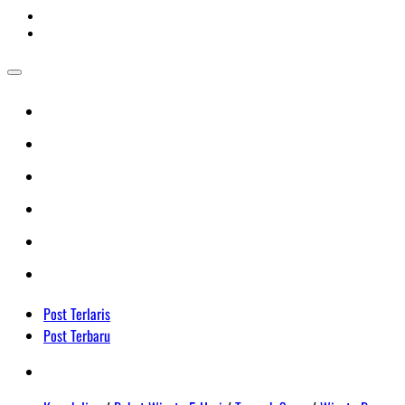
Post Terlaris
Post Terbaru