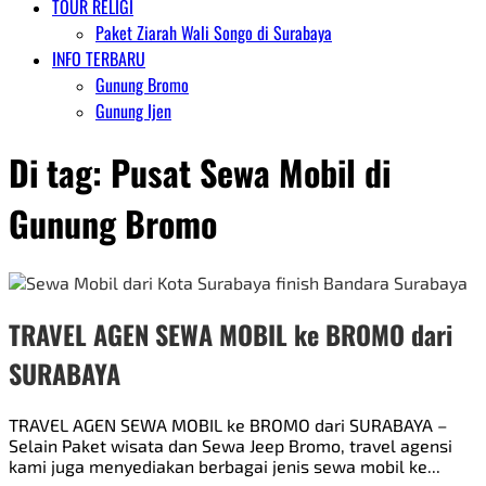
TOUR RELIGI
Paket Ziarah Wali Songo di Surabaya
INFO TERBARU
Gunung Bromo
Gunung Ijen
Di tag:
Pusat Sewa Mobil di
Gunung Bromo
TRAVEL AGEN SEWA MOBIL ke BROMO dari
SURABAYA
TRAVEL AGEN SEWA MOBIL ke BROMO dari SURABAYA –
Selain Paket wisata dan Sewa Jeep Bromo, travel agensi
kami juga menyediakan berbagai jenis sewa mobil ke...