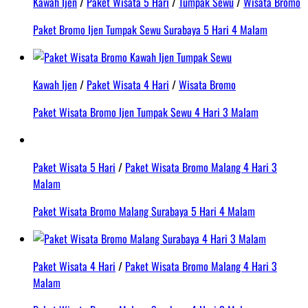
Kawah Ijen
/
Paket Wisata 5 Hari
/
Tumpak Sewu
/
Wisata Bromo
Paket Bromo Ijen Tumpak Sewu Surabaya 5 Hari 4 Malam
Kawah Ijen
/
Paket Wisata 4 Hari
/
Wisata Bromo
Paket Wisata Bromo Ijen Tumpak Sewu 4 Hari 3 Malam
Paket Wisata 5 Hari
/
Paket Wisata Bromo Malang 4 Hari 3
Malam
Paket Wisata Bromo Malang Surabaya 5 Hari 4 Malam
Paket Wisata 4 Hari
/
Paket Wisata Bromo Malang 4 Hari 3
Malam