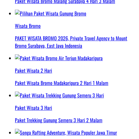
Paket Wisata Bromo Malang Surabaya 4 Hari 3 Malam
Wisata Bromo
PAKET WISATA BROMO 2026, Private Travel Agency to Mount
Bromo Surabaya, East Java Indonesia
Paket Wisata 2 Hari
Paket Wisata Bromo Madakaripura 2 Hari 1 Malam
Paket Wisata 3 Hari
Paket Trekking Gunung Semeru 3 Hari 2 Malam