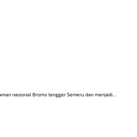
aman nasional Bromo tengger Semeru dan menjadi...