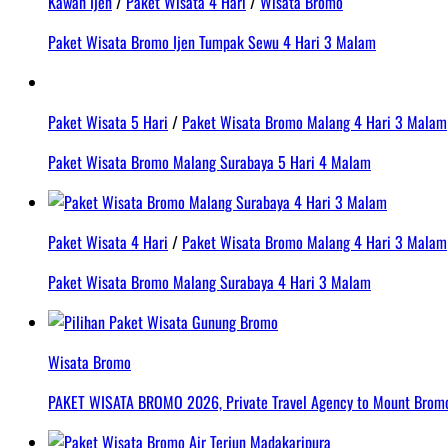
Kawah Ijen
/
Paket Wisata 4 Hari
/
Wisata Bromo
Paket Wisata Bromo Ijen Tumpak Sewu 4 Hari 3 Malam
Paket Wisata 5 Hari
/
Paket Wisata Bromo Malang 4 Hari 3 Malam
Paket Wisata Bromo Malang Surabaya 5 Hari 4 Malam
Paket Wisata 4 Hari
/
Paket Wisata Bromo Malang 4 Hari 3 Malam
Paket Wisata Bromo Malang Surabaya 4 Hari 3 Malam
Wisata Bromo
PAKET WISATA BROMO 2026, Private Travel Agency to Mount Bromo 