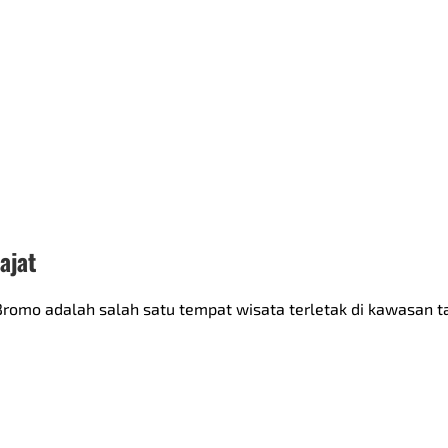
ajat
romo adalah salah satu tempat wisata terletak di kawasan t