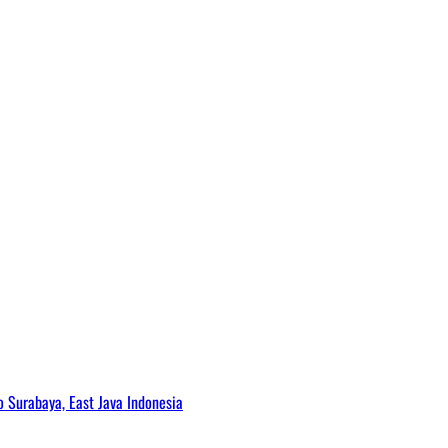
Surabaya, East Java Indonesia