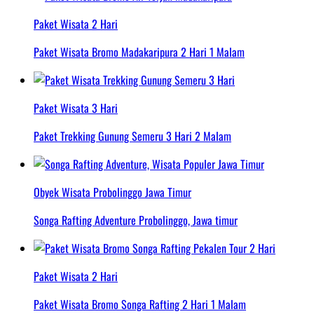
Paket Wisata 2 Hari
Paket Wisata Bromo Madakaripura 2 Hari 1 Malam
Paket Wisata 3 Hari
Paket Trekking Gunung Semeru 3 Hari 2 Malam
Obyek Wisata Probolinggo Jawa Timur
Songa Rafting Adventure Probolinggo, Jawa timur
Paket Wisata 2 Hari
Paket Wisata Bromo Songa Rafting 2 Hari 1 Malam