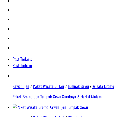
Post Terlaris
Post Terbaru
Kawah Ijen
/
Paket Wisata 5 Hari
/
Tumpak Sewu
/
Wisata Bromo
Paket Bromo Ijen Tumpak Sewu Surabaya 5 Hari 4 Malam