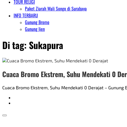
TOUR RELIGI
Paket Ziarah Wali Songo di Surabaya
INFO TERBARU
Gunung Bromo
Gunung Ijen
Di tag:
Sukapura
Cuaca Bromo Ekstrem, Suhu Mendekati 0 Der
Cuaca Bromo Ekstrem, Suhu Mendekati 0 Derajat – Gunung B