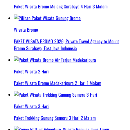
Paket Wisata Bromo Malang Surabaya 4 Hari 3 Malam
Wisata Bromo
PAKET WISATA BROMO 2026, Private Travel Agency to Mount
Bromo Surabaya, East Java Indonesia
Paket Wisata 2 Hari
Paket Wisata Bromo Madakaripura 2 Hari 1 Malam
Paket Wisata 3 Hari
Paket Trekking Gunung Semeru 3 Hari 2 Malam