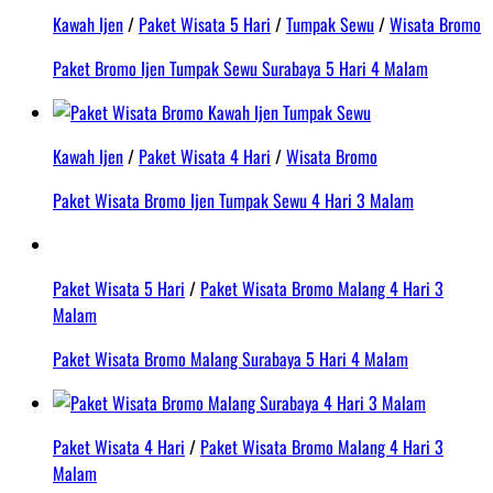
Kawah Ijen
/
Paket Wisata 5 Hari
/
Tumpak Sewu
/
Wisata Bromo
Paket Bromo Ijen Tumpak Sewu Surabaya 5 Hari 4 Malam
Kawah Ijen
/
Paket Wisata 4 Hari
/
Wisata Bromo
Paket Wisata Bromo Ijen Tumpak Sewu 4 Hari 3 Malam
Paket Wisata 5 Hari
/
Paket Wisata Bromo Malang 4 Hari 3
Malam
Paket Wisata Bromo Malang Surabaya 5 Hari 4 Malam
Paket Wisata 4 Hari
/
Paket Wisata Bromo Malang 4 Hari 3
Malam