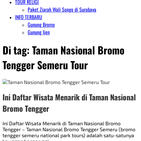
TOUR RELIGI
Paket Ziarah Wali Songo di Surabaya
INFO TERBARU
Gunung Bromo
Gunung Ijen
Di tag:
Taman Nasional Bromo
Tengger Semeru Tour
Ini Daftar Wisata Menarik di Taman Nasional
Bromo Tengger
Ini Daftar Wisata Menarik di Taman Nasional Bromo
Tengger – Taman Nasional Bromo Tengger Semeru (bromo
tengger semeru national park tours) adalah satu-satunya