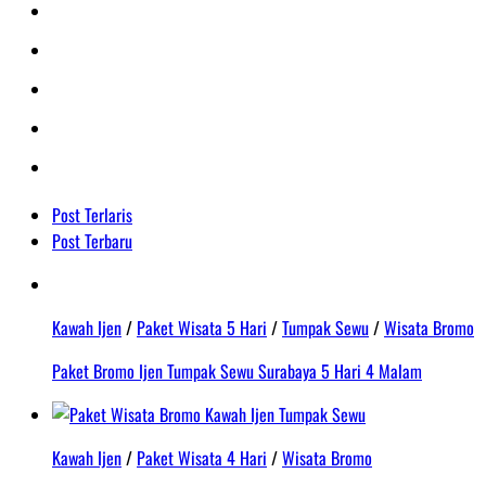
Post Terlaris
Post Terbaru
Kawah Ijen
/
Paket Wisata 5 Hari
/
Tumpak Sewu
/
Wisata Bromo
Paket Bromo Ijen Tumpak Sewu Surabaya 5 Hari 4 Malam
Kawah Ijen
/
Paket Wisata 4 Hari
/
Wisata Bromo