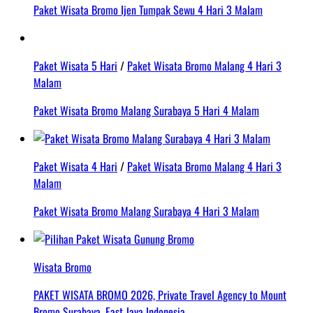
Paket Wisata Bromo Ijen Tumpak Sewu 4 Hari 3 Malam
Paket Wisata 5 Hari
/
Paket Wisata Bromo Malang 4 Hari 3
Malam
Paket Wisata Bromo Malang Surabaya 5 Hari 4 Malam
Paket Wisata 4 Hari
/
Paket Wisata Bromo Malang 4 Hari 3
Malam
Paket Wisata Bromo Malang Surabaya 4 Hari 3 Malam
Wisata Bromo
PAKET WISATA BROMO 2026, Private Travel Agency to Mount
Bromo Surabaya, East Java Indonesia