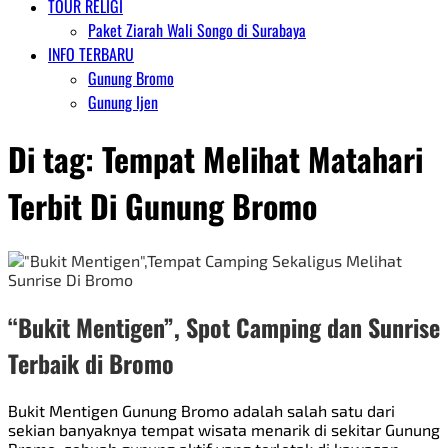
TOUR RELIGI
Paket Ziarah Wali Songo di Surabaya
INFO TERBARU
Gunung Bromo
Gunung Ijen
Di tag:
Tempat Melihat Matahari
Terbit Di Gunung Bromo
“Bukit Mentigen”, Spot Camping dan Sunrise
Terbaik di Bromo
Bukit Mentigen Gunung Bromo adalah salah satu dari
sekian banyaknya tempat wisata menarik di sekitar Gunung