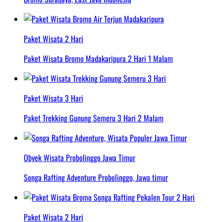
Paket Wisata 2 Hari
Paket Wisata Bromo Madakaripura 2 Hari 1 Malam
Paket Wisata 3 Hari
Paket Trekking Gunung Semeru 3 Hari 2 Malam
Obyek Wisata Probolinggo Jawa Timur
Songa Rafting Adventure Probolinggo, Jawa timur
Paket Wisata 2 Hari