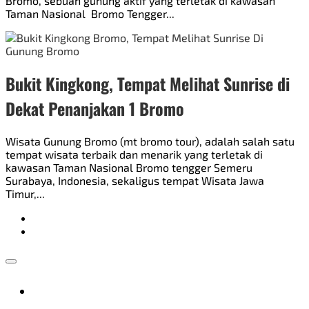
Bromo, sebuah gunung aktif yang terletak di kawasan
Taman Nasional Bromo Tengger...
Bukit Kingkong, Tempat Melihat Sunrise di
Dekat Penanjakan 1 Bromo
Wisata Gunung Bromo (mt bromo tour), adalah salah satu
tempat wisata terbaik dan menarik yang terletak di
kawasan Taman Nasional Bromo tengger Semeru
Surabaya, Indonesia, sekaligus tempat Wisata Jawa
Timur,...