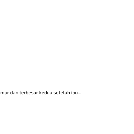
mur dan terbesar kedua setelah ibu...