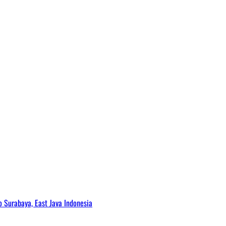
Surabaya, East Java Indonesia