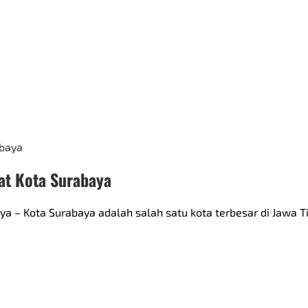
at Kota Surabaya
 – Kota Surabaya adalah salah satu kota terbesar di Jawa Ti