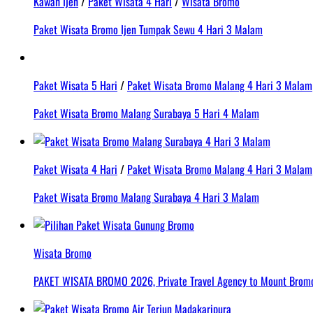
Kawah Ijen
/
Paket Wisata 4 Hari
/
Wisata Bromo
Paket Wisata Bromo Ijen Tumpak Sewu 4 Hari 3 Malam
Paket Wisata 5 Hari
/
Paket Wisata Bromo Malang 4 Hari 3 Malam
Paket Wisata Bromo Malang Surabaya 5 Hari 4 Malam
Paket Wisata 4 Hari
/
Paket Wisata Bromo Malang 4 Hari 3 Malam
Paket Wisata Bromo Malang Surabaya 4 Hari 3 Malam
Wisata Bromo
PAKET WISATA BROMO 2026, Private Travel Agency to Mount Bromo 