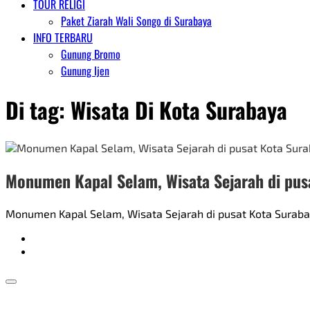
TOUR RELIGI
Paket Ziarah Wali Songo di Surabaya
INFO TERBARU
Gunung Bromo
Gunung Ijen
Di tag:
Wisata Di Kota Surabaya
Monumen Kapal Selam, Wisata Sejarah di pus
Monumen Kapal Selam, Wisata Sejarah di pusat Kota Surabaya