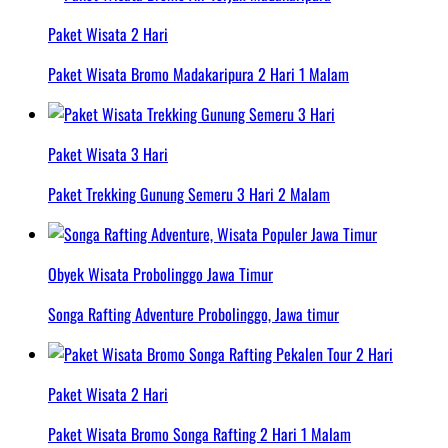
Paket Wisata 2 Hari
Paket Wisata Bromo Madakaripura 2 Hari 1 Malam
Paket Wisata 3 Hari
Paket Trekking Gunung Semeru 3 Hari 2 Malam
Obyek Wisata Probolinggo Jawa Timur
Songa Rafting Adventure Probolinggo, Jawa timur
Paket Wisata 2 Hari
Paket Wisata Bromo Songa Rafting 2 Hari 1 Malam