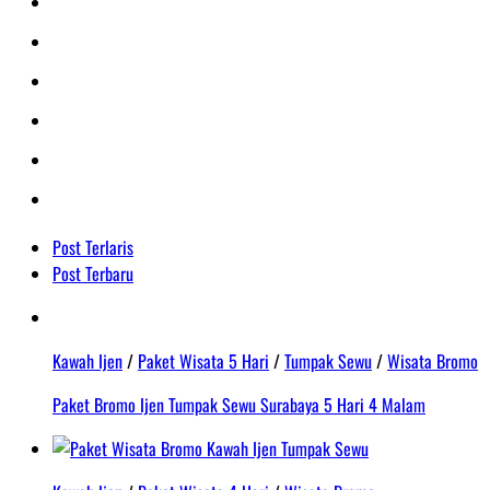
Post Terlaris
Post Terbaru
Kawah Ijen
/
Paket Wisata 5 Hari
/
Tumpak Sewu
/
Wisata Bromo
Paket Bromo Ijen Tumpak Sewu Surabaya 5 Hari 4 Malam