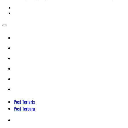
Post Terlaris
Post Terbaru