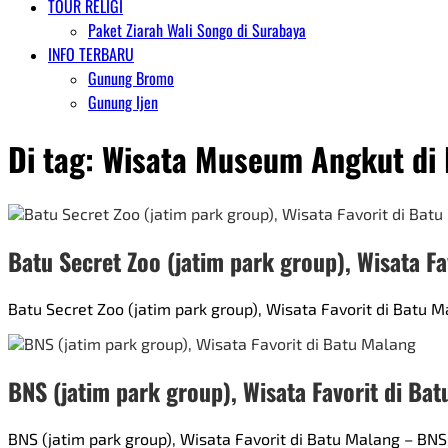
TOUR RELIGI
Paket Ziarah Wali Songo di Surabaya
INFO TERBARU
Gunung Bromo
Gunung Ijen
Di tag:
Wisata Museum Angkut di
Batu Secret Zoo (jatim park group), Wisata Fa
Batu Secret Zoo (jatim park group), Wisata Favorit di Batu
BNS (jatim park group), Wisata Favorit di Ba
BNS (jatim park group), Wisata Favorit di Batu Malang – BN