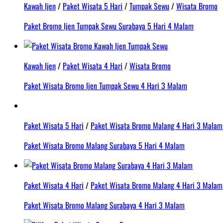
Kawah Ijen
/
Paket Wisata 5 Hari
/
Tumpak Sewu
/
Wisata Bromo
Paket Bromo Ijen Tumpak Sewu Surabaya 5 Hari 4 Malam
Kawah Ijen
/
Paket Wisata 4 Hari
/
Wisata Bromo
Paket Wisata Bromo Ijen Tumpak Sewu 4 Hari 3 Malam
Paket Wisata 5 Hari
/
Paket Wisata Bromo Malang 4 Hari 3 Malam
Paket Wisata Bromo Malang Surabaya 5 Hari 4 Malam
Paket Wisata 4 Hari
/
Paket Wisata Bromo Malang 4 Hari 3 Malam
Paket Wisata Bromo Malang Surabaya 4 Hari 3 Malam