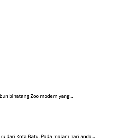
ebun binatang Zoo modern yang...
ru dari Kota Batu. Pada malam hari anda...