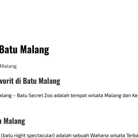
 Batu Malang
vorit di Batu Malang
 Malang – Batu Secret Zoo adalah tempat wisata Malang dan K
tu Malang
S (batu night spectacular) adalah sebuah Wahana wisata Terba