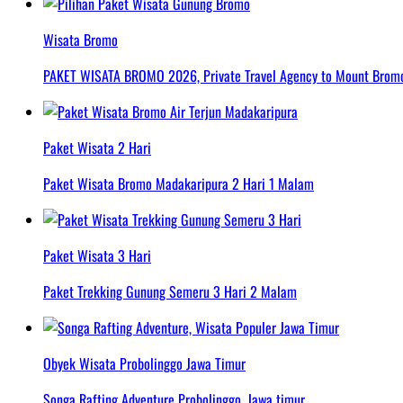
Wisata Bromo
PAKET WISATA BROMO 2026, Private Travel Agency to Mount Bromo 
Paket Wisata 2 Hari
Paket Wisata Bromo Madakaripura 2 Hari 1 Malam
Paket Wisata 3 Hari
Paket Trekking Gunung Semeru 3 Hari 2 Malam
Obyek Wisata Probolinggo Jawa Timur
Songa Rafting Adventure Probolinggo, Jawa timur