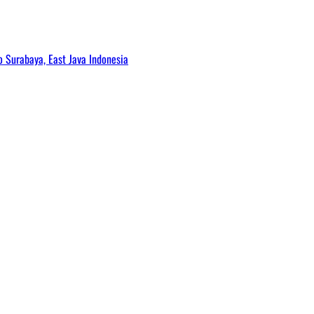
Surabaya, East Java Indonesia