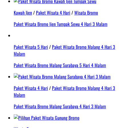
Kawah Ijen
/
Paket Wisata 4 Hari
/
Wisata Bromo
Paket Wisata Bromo Ijen Tumpak Sewu 4 Hari 3 Malam
Paket Wisata 5 Hari
/
Paket Wisata Bromo Malang 4 Hari 3
Malam
Paket Wisata Bromo Malang Surabaya 5 Hari 4 Malam
Paket Wisata 4 Hari
/
Paket Wisata Bromo Malang 4 Hari 3
Malam
Paket Wisata Bromo Malang Surabaya 4 Hari 3 Malam