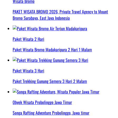
Wisata Bromo
PAKET WISATA BROMO 2026, Private Travel Agency to Mount
Bromo Surabaya, East Java Indonesia
Paket Wisata 2 Hari
Paket Wisata Bromo Madakaripura 2 Hari 1 Malam
Paket Wisata 3 Hari
Paket Trekking Gunung Semeru 3 Hari 2 Malam
Obyek Wisata Probolinggo Jawa Timur
Songa Rafting Adventure Probolinggo, Jawa timur