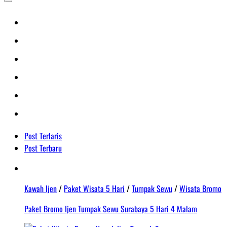
Post Terlaris
Post Terbaru
Kawah Ijen
/
Paket Wisata 5 Hari
/
Tumpak Sewu
/
Wisata Bromo
Paket Bromo Ijen Tumpak Sewu Surabaya 5 Hari 4 Malam