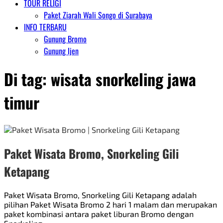
TOUR RELIGI
Paket Ziarah Wali Songo di Surabaya
INFO TERBARU
Gunung Bromo
Gunung Ijen
Di tag:
wisata snorkeling jawa
timur
Paket Wisata Bromo, Snorkeling Gili
Ketapang
Paket Wisata Bromo, Snorkeling Gili Ketapang adalah
pilihan Paket Wisata Bromo 2 hari 1 malam dan merupakan
paket kombinasi antara paket liburan Bromo dengan