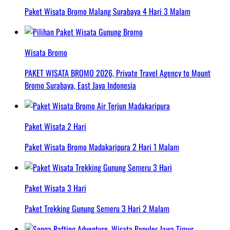
Paket Wisata Bromo Malang Surabaya 4 Hari 3 Malam
Wisata Bromo
PAKET WISATA BROMO 2026, Private Travel Agency to Mount
Bromo Surabaya, East Java Indonesia
Paket Wisata 2 Hari
Paket Wisata Bromo Madakaripura 2 Hari 1 Malam
Paket Wisata 3 Hari
Paket Trekking Gunung Semeru 3 Hari 2 Malam