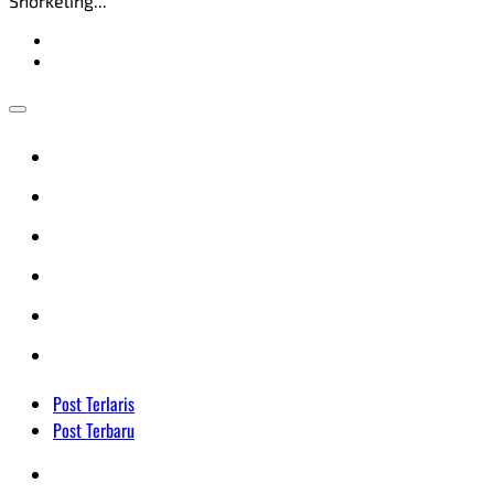
Snorkeling...
Post Terlaris
Post Terbaru