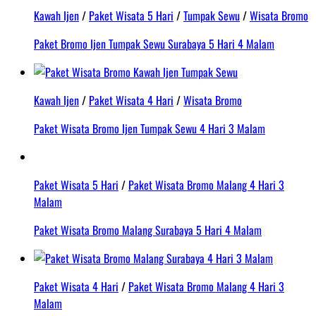
Kawah Ijen
/
Paket Wisata 5 Hari
/
Tumpak Sewu
/
Wisata Bromo
Paket Bromo Ijen Tumpak Sewu Surabaya 5 Hari 4 Malam
Kawah Ijen
/
Paket Wisata 4 Hari
/
Wisata Bromo
Paket Wisata Bromo Ijen Tumpak Sewu 4 Hari 3 Malam
Paket Wisata 5 Hari
/
Paket Wisata Bromo Malang 4 Hari 3
Malam
Paket Wisata Bromo Malang Surabaya 5 Hari 4 Malam
Paket Wisata 4 Hari
/
Paket Wisata Bromo Malang 4 Hari 3
Malam