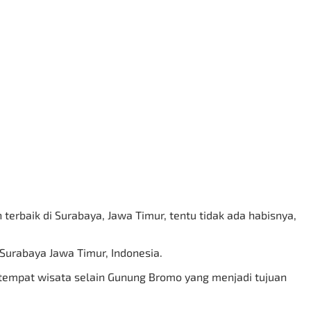
erbaik di Surabaya, Jawa Timur, tentu tidak ada habisnya,
 Surabaya Jawa Timur, Indonesia.
 tempat wisata selain
Gunung Bromo
yang menjadi tujuan