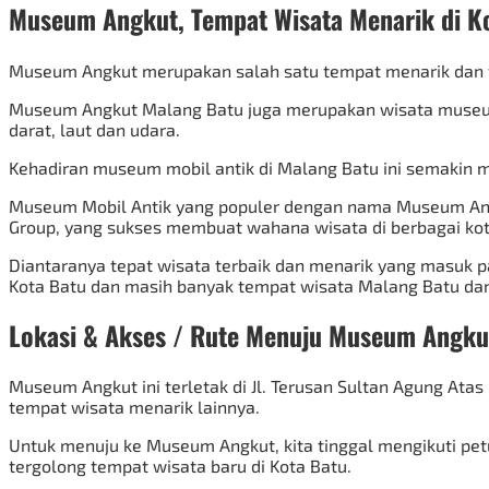
Museum Angkut, Tempat Wisata Menarik di K
Museum Angkut merupakan salah satu tempat menarik dan fa
Museum Angkut Malang Batu juga merupakan wisata museum 
darat, laut dan udara.
Kehadiran museum mobil antik di Malang Batu ini semakin 
Museum Mobil Antik yang populer dengan nama Museum Angko
Group, yang sukses membuat wahana wisata di berbagai kot
Diantaranya tepat wisata terbaik dan menarik yang masuk pad
Kota Batu dan masih banyak tempat wisata Malang Batu dan
Lokasi & Akses / Rute Menuju Museum Angku
Museum Angkut
ini terletak di Jl. Terusan Sultan Agung A
tempat wisata menarik lainnya.
Untuk menuju ke Museum Angkut, kita tinggal mengikuti pet
tergolong tempat wisata baru di Kota Batu.