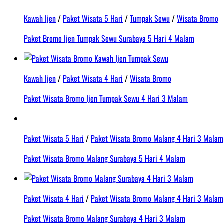
Kawah Ijen
/
Paket Wisata 5 Hari
/
Tumpak Sewu
/
Wisata Bromo
Paket Bromo Ijen Tumpak Sewu Surabaya 5 Hari 4 Malam
Kawah Ijen
/
Paket Wisata 4 Hari
/
Wisata Bromo
Paket Wisata Bromo Ijen Tumpak Sewu 4 Hari 3 Malam
Paket Wisata 5 Hari
/
Paket Wisata Bromo Malang 4 Hari 3 Malam
Paket Wisata Bromo Malang Surabaya 5 Hari 4 Malam
Paket Wisata 4 Hari
/
Paket Wisata Bromo Malang 4 Hari 3 Malam
Paket Wisata Bromo Malang Surabaya 4 Hari 3 Malam