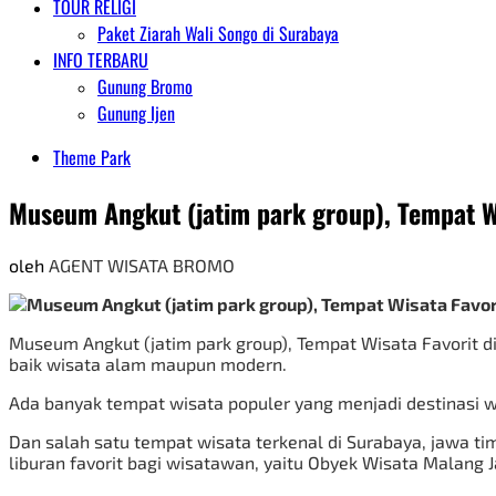
TOUR RELIGI
Paket Ziarah Wali Songo di Surabaya
INFO TERBARU
Gunung Bromo
Gunung Ijen
Theme Park
Museum Angkut (jatim park group), Tempat Wi
oleh
AGENT WISATA BROMO
Museum Angkut (jatim park group), Tempat Wisata Favorit di
baik wisata alam maupun modern.
Ada banyak tempat wisata populer yang menjadi destinasi wi
Dan salah satu tempat wisata terkenal di Surabaya, jawa t
liburan favorit bagi wisatawan, yaitu Obyek Wisata Malang 