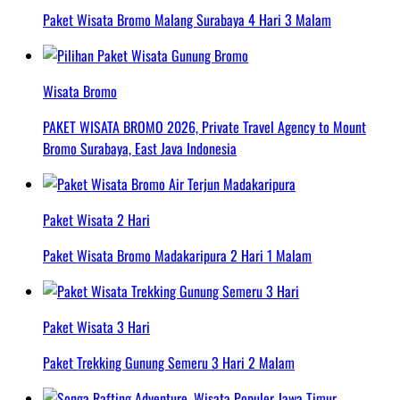
Paket Wisata Bromo Malang Surabaya 4 Hari 3 Malam
Wisata Bromo
PAKET WISATA BROMO 2026, Private Travel Agency to Mount
Bromo Surabaya, East Java Indonesia
Paket Wisata 2 Hari
Paket Wisata Bromo Madakaripura 2 Hari 1 Malam
Paket Wisata 3 Hari
Paket Trekking Gunung Semeru 3 Hari 2 Malam