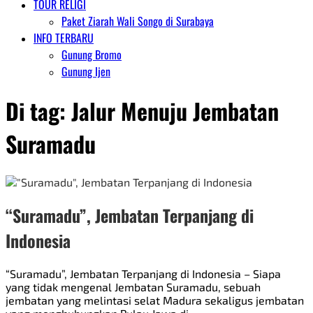
TOUR RELIGI
Paket Ziarah Wali Songo di Surabaya
INFO TERBARU
Gunung Bromo
Gunung Ijen
Di tag:
Jalur Menuju Jembatan
Suramadu
“Suramadu”, Jembatan Terpanjang di
Indonesia
“Suramadu”, Jembatan Terpanjang di Indonesia – Siapa
yang tidak mengenal Jembatan Suramadu, sebuah
jembatan yang melintasi selat Madura sekaligus jembatan