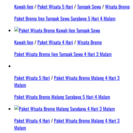
Kawah Ijen
/
Paket Wisata 5 Hari
/
Tumpak Sewu
/
Wisata Bromo
Paket Bromo Ijen Tumpak Sewu Surabaya 5 Hari 4 Malam
Kawah Ijen
/
Paket Wisata 4 Hari
/
Wisata Bromo
Paket Wisata Bromo Ijen Tumpak Sewu 4 Hari 3 Malam
Paket Wisata 5 Hari
/
Paket Wisata Bromo Malang 4 Hari 3
Malam
Paket Wisata Bromo Malang Surabaya 5 Hari 4 Malam
Paket Wisata 4 Hari
/
Paket Wisata Bromo Malang 4 Hari 3
Malam