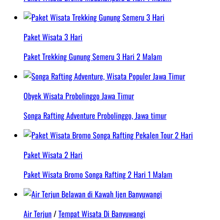
Paket Wisata 3 Hari
Paket Trekking Gunung Semeru 3 Hari 2 Malam
Obyek Wisata Probolinggo Jawa Timur
Songa Rafting Adventure Probolinggo, Jawa timur
Paket Wisata 2 Hari
Paket Wisata Bromo Songa Rafting 2 Hari 1 Malam
Air Terjun
/
Tempat Wisata Di Banyuwangi