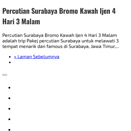
Percutian Surabaya Bromo Kawah Ijen 4
Hari 3 Malam
Percutian Surabaya Bromo Kawah Ijen 4 Hari 3 Malam
adalah trip Pakej percutian Surabaya untuk melawati 3
tempat menarik dan famous di Surabaya, Jawa Timur,...
« Laman Sebelumnya