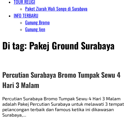
TOUR RELIGI
Paket Ziarah Wali Songo di Surabaya
INFO TERBARU
Gunung Bromo
Gunung Ijen
Di tag:
Pakej Ground Surabaya
Percutian Surabaya Bromo Tumpak Sewu 4
Hari 3 Malam
Percutian Surabaya Bromo Tumpak Sewu 4 Hari 3 Malam
adalah Pakej Percutian Surabaya untuk melawati 3 tempat
pelancongan terbaik dan famous ketika ini dikawasan
Surabaya,...