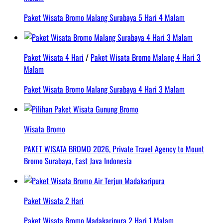
Paket Wisata Bromo Malang Surabaya 5 Hari 4 Malam
Paket Wisata 4 Hari
/
Paket Wisata Bromo Malang 4 Hari 3
Malam
Paket Wisata Bromo Malang Surabaya 4 Hari 3 Malam
Wisata Bromo
PAKET WISATA BROMO 2026, Private Travel Agency to Mount
Bromo Surabaya, East Java Indonesia
Paket Wisata 2 Hari
Paket Wisata Bromo Madakaripura 2 Hari 1 Malam