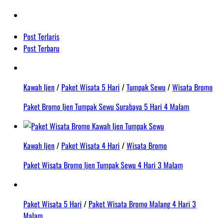
Post Terlaris
Post Terbaru
Kawah Ijen
/
Paket Wisata 5 Hari
/
Tumpak Sewu
/
Wisata Bromo
Paket Bromo Ijen Tumpak Sewu Surabaya 5 Hari 4 Malam
Kawah Ijen
/
Paket Wisata 4 Hari
/
Wisata Bromo
Paket Wisata Bromo Ijen Tumpak Sewu 4 Hari 3 Malam
Paket Wisata 5 Hari
/
Paket Wisata Bromo Malang 4 Hari 3
Malam