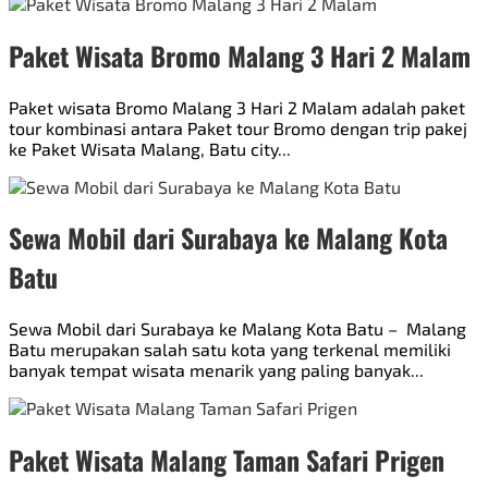
Paket Wisata Bromo Malang 3 Hari 2 Malam
Paket wisata Bromo Malang 3 Hari 2 Malam adalah paket
tour kombinasi antara Paket tour Bromo dengan trip pakej
ke Paket Wisata Malang, Batu city...
Sewa Mobil dari Surabaya ke Malang Kota
Batu
Sewa Mobil dari Surabaya ke Malang Kota Batu – Malang
Batu merupakan salah satu kota yang terkenal memiliki
banyak tempat wisata menarik yang paling banyak...
Paket Wisata Malang Taman Safari Prigen