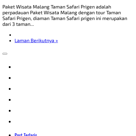
Paket Wisata Malang Taman Safari Prigen adalah
perpadauan Paket Wisata Malang dengan tour Taman
Safari Prigen, diaman Taman Safari prigen ini merupakan
dari 3 taman...
Laman Berikutnya »
Post Terlaris