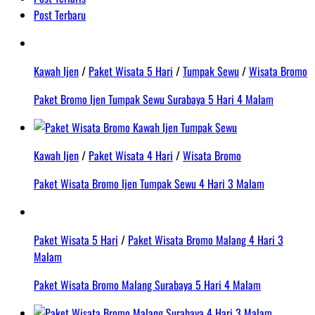
Post Terbaru
Kawah Ijen
/
Paket Wisata 5 Hari
/
Tumpak Sewu
/
Wisata Bromo
Paket Bromo Ijen Tumpak Sewu Surabaya 5 Hari 4 Malam
Kawah Ijen
/
Paket Wisata 4 Hari
/
Wisata Bromo
Paket Wisata Bromo Ijen Tumpak Sewu 4 Hari 3 Malam
Paket Wisata 5 Hari
/
Paket Wisata Bromo Malang 4 Hari 3
Malam
Paket Wisata Bromo Malang Surabaya 5 Hari 4 Malam