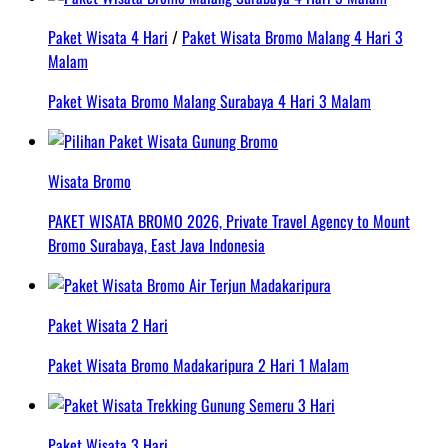
Paket Wisata 4 Hari
/
Paket Wisata Bromo Malang 4 Hari 3
Malam
Paket Wisata Bromo Malang Surabaya 4 Hari 3 Malam
Wisata Bromo
PAKET WISATA BROMO 2026, Private Travel Agency to Mount
Bromo Surabaya, East Java Indonesia
Paket Wisata 2 Hari
Paket Wisata Bromo Madakaripura 2 Hari 1 Malam
Paket Wisata 3 Hari