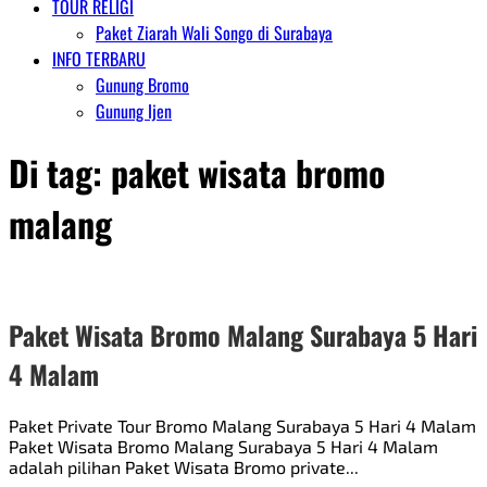
TOUR RELIGI
Paket Ziarah Wali Songo di Surabaya
INFO TERBARU
Gunung Bromo
Gunung Ijen
Di tag:
paket wisata bromo
malang
Paket Wisata Bromo Malang Surabaya 5 Hari
4 Malam
Paket Private Tour Bromo Malang Surabaya 5 Hari 4 Malam
Paket Wisata Bromo Malang Surabaya 5 Hari 4 Malam
adalah pilihan Paket Wisata Bromo private...