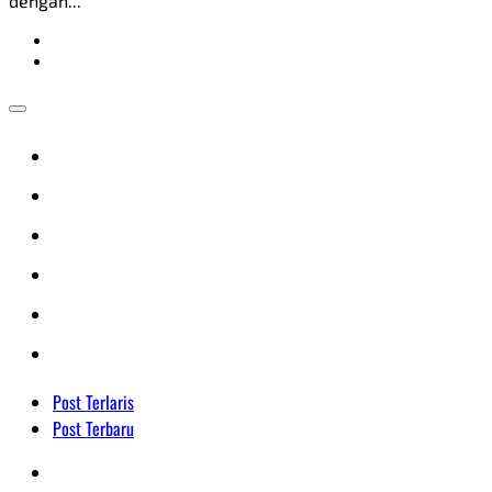
dengan...
Post Terlaris
Post Terbaru