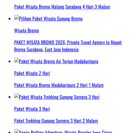
Paket Wisata Bromo Malang Surabaya 4 Hari 3 Malam
Wisata Bromo
PAKET WISATA BROMO 2026, Private Travel Agency to Mount
Bromo Surabaya, East Java Indonesia
Paket Wisata 2 Hari
Paket Wisata Bromo Madakaripura 2 Hari 1 Malam
Paket Wisata 3 Hari
Paket Trekking Gunung Semeru 3 Hari 2 Malam