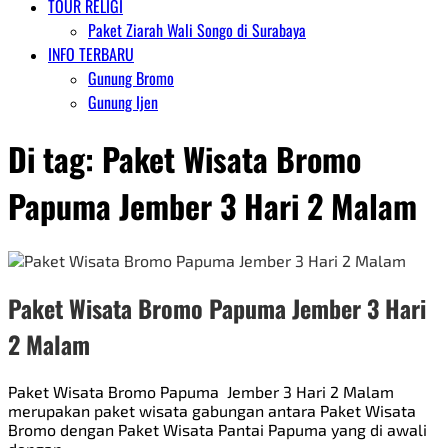
TOUR RELIGI
Paket Ziarah Wali Songo di Surabaya
INFO TERBARU
Gunung Bromo
Gunung Ijen
Di tag:
Paket Wisata Bromo
Papuma Jember 3 Hari 2 Malam
Paket Wisata Bromo Papuma Jember 3 Hari
2 Malam
Paket Wisata Bromo Papuma Jember 3 Hari 2 Malam
merupakan paket wisata gabungan antara Paket Wisata
Bromo dengan Paket Wisata Pantai Papuma yang di awali