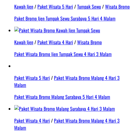
Kawah Ijen
/
Paket Wisata 5 Hari
/
Tumpak Sewu
/
Wisata Bromo
Paket Bromo Ijen Tumpak Sewu Surabaya 5 Hari 4 Malam
Kawah Ijen
/
Paket Wisata 4 Hari
/
Wisata Bromo
Paket Wisata Bromo Ijen Tumpak Sewu 4 Hari 3 Malam
Paket Wisata 5 Hari
/
Paket Wisata Bromo Malang 4 Hari 3
Malam
Paket Wisata Bromo Malang Surabaya 5 Hari 4 Malam
Paket Wisata 4 Hari
/
Paket Wisata Bromo Malang 4 Hari 3
Malam