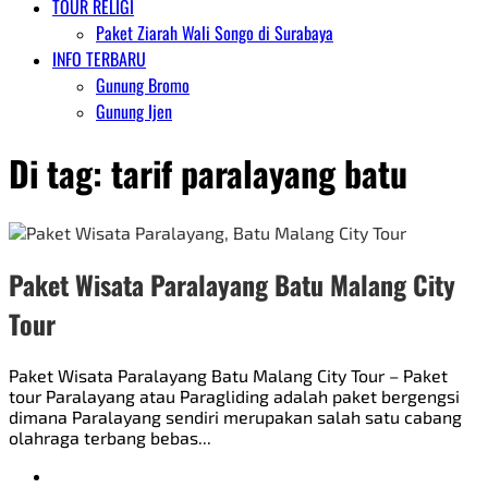
TOUR RELIGI
Paket Ziarah Wali Songo di Surabaya
INFO TERBARU
Gunung Bromo
Gunung Ijen
Di tag:
tarif paralayang batu
Paket Wisata Paralayang Batu Malang City
Tour
Paket Wisata Paralayang Batu Malang City Tour – Paket
tour Paralayang atau Paragliding adalah paket bergengsi
dimana Paralayang sendiri merupakan salah satu cabang
olahraga terbang bebas...