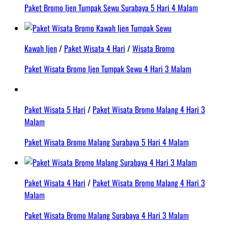
Paket Bromo Ijen Tumpak Sewu Surabaya 5 Hari 4 Malam
Kawah Ijen
/
Paket Wisata 4 Hari
/
Wisata Bromo
Paket Wisata Bromo Ijen Tumpak Sewu 4 Hari 3 Malam
Paket Wisata 5 Hari
/
Paket Wisata Bromo Malang 4 Hari 3
Malam
Paket Wisata Bromo Malang Surabaya 5 Hari 4 Malam
Paket Wisata 4 Hari
/
Paket Wisata Bromo Malang 4 Hari 3
Malam
Paket Wisata Bromo Malang Surabaya 4 Hari 3 Malam