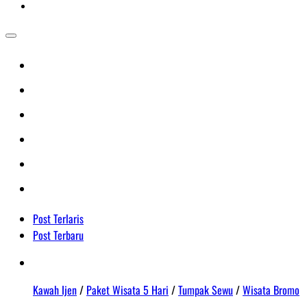
Post Terlaris
Post Terbaru
Kawah Ijen
/
Paket Wisata 5 Hari
/
Tumpak Sewu
/
Wisata Bromo