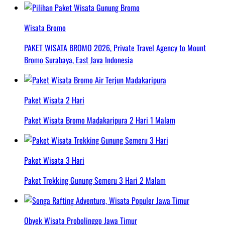
Wisata Bromo
PAKET WISATA BROMO 2026, Private Travel Agency to Mount
Bromo Surabaya, East Java Indonesia
Paket Wisata 2 Hari
Paket Wisata Bromo Madakaripura 2 Hari 1 Malam
Paket Wisata 3 Hari
Paket Trekking Gunung Semeru 3 Hari 2 Malam
Obyek Wisata Probolinggo Jawa Timur