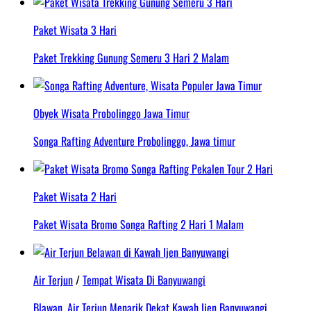
Paket Wisata 3 Hari
Paket Trekking Gunung Semeru 3 Hari 2 Malam
Obyek Wisata Probolinggo Jawa Timur
Songa Rafting Adventure Probolinggo, Jawa timur
Paket Wisata 2 Hari
Paket Wisata Bromo Songa Rafting 2 Hari 1 Malam
Air Terjun
/
Tempat Wisata Di Banyuwangi
Blawan, Air Terjun Menarik Dekat Kawah Ijen Banyuwangi