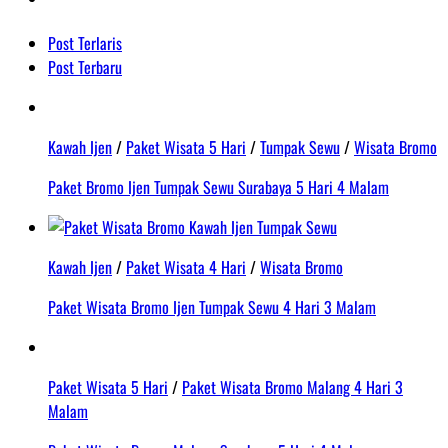
Post Terlaris
Post Terbaru
Kawah Ijen
/
Paket Wisata 5 Hari
/
Tumpak Sewu
/
Wisata Bromo
Paket Bromo Ijen Tumpak Sewu Surabaya 5 Hari 4 Malam
Kawah Ijen
/
Paket Wisata 4 Hari
/
Wisata Bromo
Paket Wisata Bromo Ijen Tumpak Sewu 4 Hari 3 Malam
Paket Wisata 5 Hari
/
Paket Wisata Bromo Malang 4 Hari 3
Malam