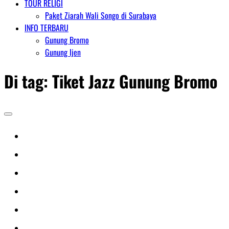
TOUR RELIGI
Paket Ziarah Wali Songo di Surabaya
INFO TERBARU
Gunung Bromo
Gunung Ijen
Di tag:
Tiket Jazz Gunung Bromo