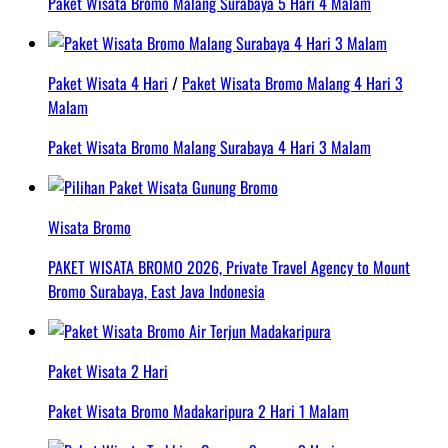
Paket Wisata Bromo Malang Surabaya 5 Hari 4 Malam
Paket Wisata 4 Hari
/
Paket Wisata Bromo Malang 4 Hari 3
Malam
Paket Wisata Bromo Malang Surabaya 4 Hari 3 Malam
Wisata Bromo
PAKET WISATA BROMO 2026, Private Travel Agency to Mount
Bromo Surabaya, East Java Indonesia
Paket Wisata 2 Hari
Paket Wisata Bromo Madakaripura 2 Hari 1 Malam