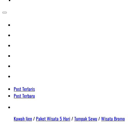
Post Terlaris
Post Terbaru
Kawah Ijen
/
Paket Wisata 5 Hari
/
Tumpak Sewu
/
Wisata Bromo