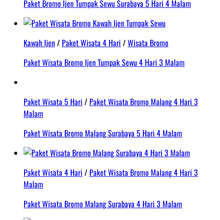
Paket Bromo Ijen Tumpak Sewu Surabaya 5 Hari 4 Malam
Kawah Ijen
/
Paket Wisata 4 Hari
/
Wisata Bromo
Paket Wisata Bromo Ijen Tumpak Sewu 4 Hari 3 Malam
Paket Wisata 5 Hari
/
Paket Wisata Bromo Malang 4 Hari 3
Malam
Paket Wisata Bromo Malang Surabaya 5 Hari 4 Malam
Paket Wisata 4 Hari
/
Paket Wisata Bromo Malang 4 Hari 3
Malam
Paket Wisata Bromo Malang Surabaya 4 Hari 3 Malam