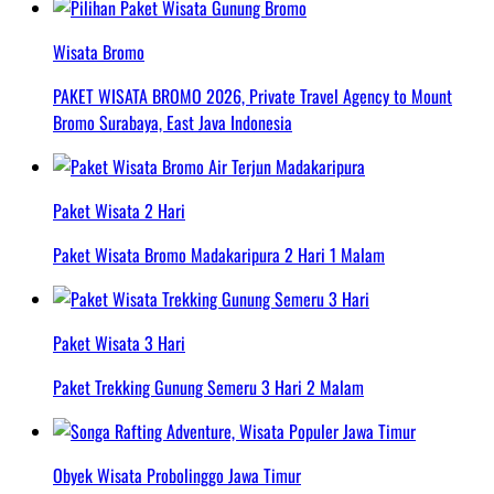
Wisata Bromo
PAKET WISATA BROMO 2026, Private Travel Agency to Mount
Bromo Surabaya, East Java Indonesia
Paket Wisata 2 Hari
Paket Wisata Bromo Madakaripura 2 Hari 1 Malam
Paket Wisata 3 Hari
Paket Trekking Gunung Semeru 3 Hari 2 Malam
Obyek Wisata Probolinggo Jawa Timur