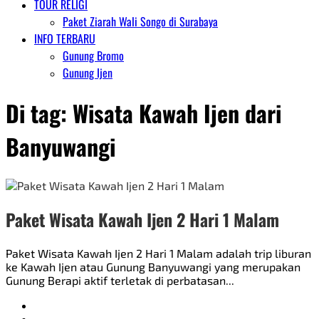
TOUR RELIGI
Paket Ziarah Wali Songo di Surabaya
INFO TERBARU
Gunung Bromo
Gunung Ijen
Di tag:
Wisata Kawah Ijen dari
Banyuwangi
Paket Wisata Kawah Ijen 2 Hari 1 Malam
Paket Wisata Kawah Ijen 2 Hari 1 Malam adalah trip liburan
ke Kawah Ijen atau Gunung Banyuwangi yang merupakan
Gunung Berapi aktif terletak di perbatasan...