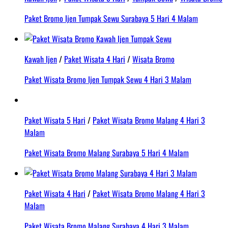
Paket Bromo Ijen Tumpak Sewu Surabaya 5 Hari 4 Malam
Kawah Ijen
/
Paket Wisata 4 Hari
/
Wisata Bromo
Paket Wisata Bromo Ijen Tumpak Sewu 4 Hari 3 Malam
Paket Wisata 5 Hari
/
Paket Wisata Bromo Malang 4 Hari 3
Malam
Paket Wisata Bromo Malang Surabaya 5 Hari 4 Malam
Paket Wisata 4 Hari
/
Paket Wisata Bromo Malang 4 Hari 3
Malam
Paket Wisata Bromo Malang Surabaya 4 Hari 3 Malam