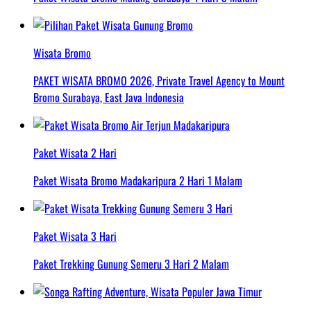
Wisata Bromo
PAKET WISATA BROMO 2026, Private Travel Agency to Mount
Bromo Surabaya, East Java Indonesia
Paket Wisata 2 Hari
Paket Wisata Bromo Madakaripura 2 Hari 1 Malam
Paket Wisata 3 Hari
Paket Trekking Gunung Semeru 3 Hari 2 Malam