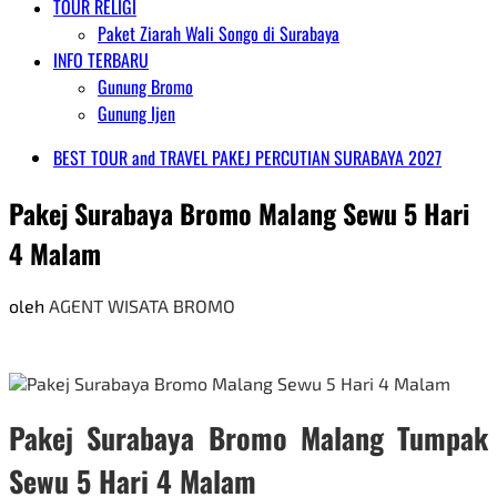
TOUR RELIGI
Paket Ziarah Wali Songo di Surabaya
INFO TERBARU
Gunung Bromo
Gunung Ijen
BEST TOUR and TRAVEL PAKEJ PERCUTIAN SURABAYA 2027
Pakej Surabaya Bromo Malang Sewu 5 Hari
4 Malam
oleh
AGENT WISATA BROMO
Pakej Surabaya Bromo Malang Tumpak
Sewu 5 Hari 4 Malam