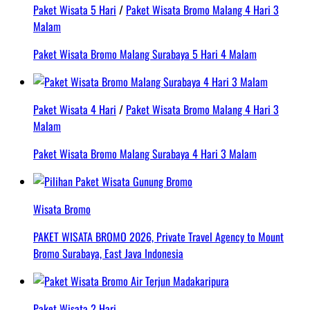
Paket Wisata 5 Hari
/
Paket Wisata Bromo Malang 4 Hari 3
Malam
Paket Wisata Bromo Malang Surabaya 5 Hari 4 Malam
Paket Wisata 4 Hari
/
Paket Wisata Bromo Malang 4 Hari 3
Malam
Paket Wisata Bromo Malang Surabaya 4 Hari 3 Malam
Wisata Bromo
PAKET WISATA BROMO 2026, Private Travel Agency to Mount
Bromo Surabaya, East Java Indonesia
Paket Wisata 2 Hari