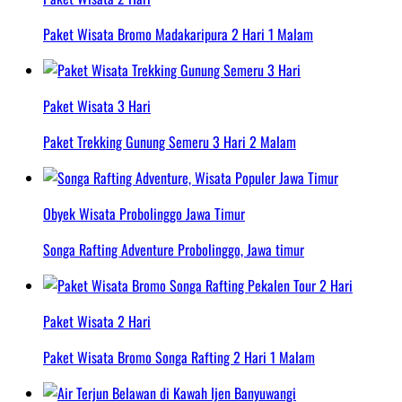
Paket Wisata Bromo Madakaripura 2 Hari 1 Malam
Paket Wisata 3 Hari
Paket Trekking Gunung Semeru 3 Hari 2 Malam
Obyek Wisata Probolinggo Jawa Timur
Songa Rafting Adventure Probolinggo, Jawa timur
Paket Wisata 2 Hari
Paket Wisata Bromo Songa Rafting 2 Hari 1 Malam