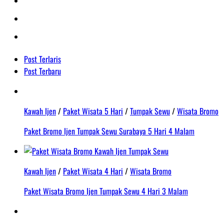
Post Terlaris
Post Terbaru
Kawah Ijen
/
Paket Wisata 5 Hari
/
Tumpak Sewu
/
Wisata Bromo
Paket Bromo Ijen Tumpak Sewu Surabaya 5 Hari 4 Malam
Kawah Ijen
/
Paket Wisata 4 Hari
/
Wisata Bromo
Paket Wisata Bromo Ijen Tumpak Sewu 4 Hari 3 Malam