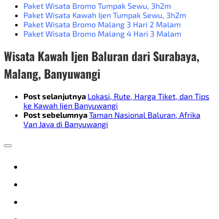
Paket Wisata Bromo Tumpak Sewu
, 3h2m
Paket Wisata Kawah Ijen Tumpak Sewu
, 3h2m
Paket Wisata Bromo Malang 3 Hari 2 Malam
Paket Wisata Bromo Malang 4 Hari 3 Malam
Wisata Kawah Ijen Baluran dari Surabaya,
Malang, Banyuwangi
Post selanjutnya
Lokasi, Rute, Harga Tiket, dan Tips
ke Kawah Ijen Banyuwangi
Post sebelumnya
Taman Nasional Baluran, Afrika
Van Java di Banyuwangi