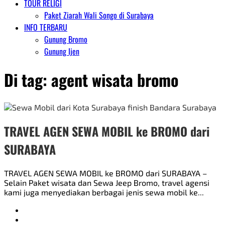
TOUR RELIGI
Paket Ziarah Wali Songo di Surabaya
INFO TERBARU
Gunung Bromo
Gunung Ijen
Di tag:
agent wisata bromo
TRAVEL AGEN SEWA MOBIL ke BROMO dari
SURABAYA
TRAVEL AGEN SEWA MOBIL ke BROMO dari SURABAYA –
Selain Paket wisata dan Sewa Jeep Bromo, travel agensi
kami juga menyediakan berbagai jenis sewa mobil ke...