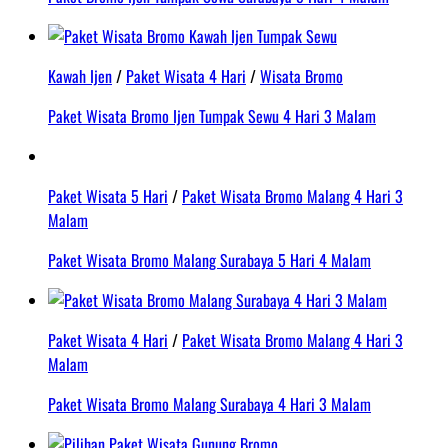
Kawah Ijen
/
Paket Wisata 4 Hari
/
Wisata Bromo
Paket Wisata Bromo Ijen Tumpak Sewu 4 Hari 3 Malam
Paket Wisata 5 Hari
/
Paket Wisata Bromo Malang 4 Hari 3
Malam
Paket Wisata Bromo Malang Surabaya 5 Hari 4 Malam
Paket Wisata 4 Hari
/
Paket Wisata Bromo Malang 4 Hari 3
Malam
Paket Wisata Bromo Malang Surabaya 4 Hari 3 Malam