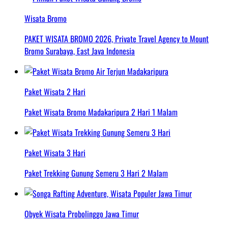
Wisata Bromo
PAKET WISATA BROMO 2026, Private Travel Agency to Mount
Bromo Surabaya, East Java Indonesia
Paket Wisata 2 Hari
Paket Wisata Bromo Madakaripura 2 Hari 1 Malam
Paket Wisata 3 Hari
Paket Trekking Gunung Semeru 3 Hari 2 Malam
Obyek Wisata Probolinggo Jawa Timur