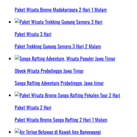
Paket Wisata Bromo Madakaripura 2 Hari 1 Malam
Paket Wisata 3 Hari
Paket Trekking Gunung Semeru 3 Hari 2 Malam
Obyek Wisata Probolinggo Jawa Timur
Songa Rafting Adventure Probolinggo, Jawa timur
Paket Wisata 2 Hari
Paket Wisata Bromo Songa Rafting 2 Hari 1 Malam