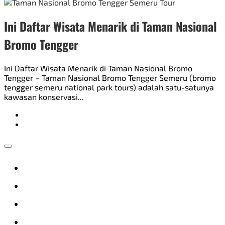
Ini Daftar Wisata Menarik di Taman Nasional
Bromo Tengger
Ini Daftar Wisata Menarik di Taman Nasional Bromo
Tengger – Taman Nasional Bromo Tengger Semeru (bromo
tengger semeru national park tours) adalah satu-satunya
kawasan konservasi...