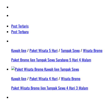
Post Terlaris
Post Terbaru
Kawah Ijen
/
Paket Wisata 5 Hari
/
Tumpak Sewu
/
Wisata Bromo
Paket Bromo Ijen Tumpak Sewu Surabaya 5 Hari 4 Malam
Kawah Ijen
/
Paket Wisata 4 Hari
/
Wisata Bromo
Paket Wisata Bromo Ijen Tumpak Sewu 4 Hari 3 Malam