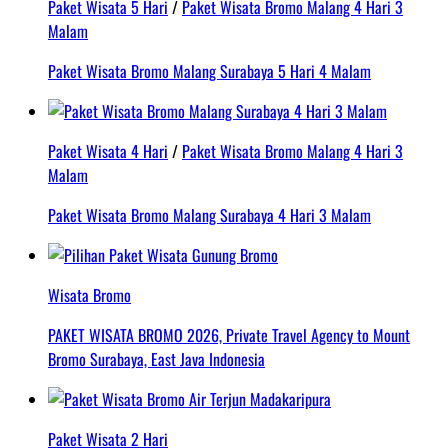
Paket Wisata 5 Hari
/
Paket Wisata Bromo Malang 4 Hari 3
Malam
Paket Wisata Bromo Malang Surabaya 5 Hari 4 Malam
Paket Wisata 4 Hari
/
Paket Wisata Bromo Malang 4 Hari 3
Malam
Paket Wisata Bromo Malang Surabaya 4 Hari 3 Malam
Wisata Bromo
PAKET WISATA BROMO 2026, Private Travel Agency to Mount
Bromo Surabaya, East Java Indonesia
Paket Wisata 2 Hari