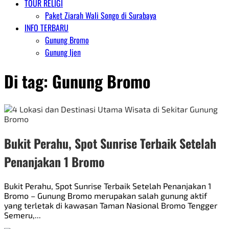
TOUR RELIGI
Paket Ziarah Wali Songo di Surabaya
INFO TERBARU
Gunung Bromo
Gunung Ijen
Di tag:
Gunung Bromo
Bukit Perahu, Spot Sunrise Terbaik Setelah
Penanjakan 1 Bromo
Bukit Perahu, Spot Sunrise Terbaik Setelah Penanjakan 1
Bromo – Gunung Bromo merupakan salah gunung aktif
yang terletak di kawasan Taman Nasional Bromo Tengger
Semeru,...