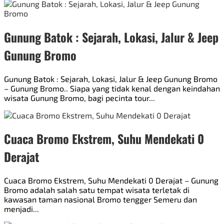
Gunung Batok : Sejarah, Lokasi, Jalur & Jeep
Gunung Bromo
Gunung Batok : Sejarah, Lokasi, Jalur & Jeep Gunung Bromo
– Gunung Bromo.. Siapa yang tidak kenal dengan keindahan
wisata Gunung Bromo, bagi pecinta tour...
Cuaca Bromo Ekstrem, Suhu Mendekati 0
Derajat
Cuaca Bromo Ekstrem, Suhu Mendekati 0 Derajat – Gunung
Bromo adalah salah satu tempat wisata terletak di
kawasan taman nasional Bromo tengger Semeru dan
menjadi...