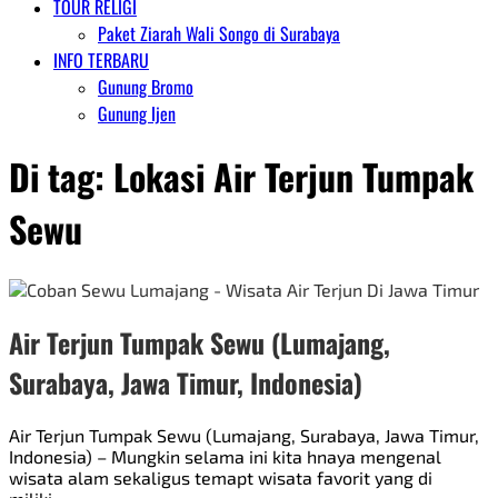
TOUR RELIGI
Paket Ziarah Wali Songo di Surabaya
INFO TERBARU
Gunung Bromo
Gunung Ijen
Di tag:
Lokasi Air Terjun Tumpak
Sewu
Air Terjun Tumpak Sewu (Lumajang,
Surabaya, Jawa Timur, Indonesia)
Air Terjun Tumpak Sewu (Lumajang, Surabaya, Jawa Timur,
Indonesia) – Mungkin selama ini kita hnaya mengenal
wisata alam sekaligus temapt wisata favorit yang di