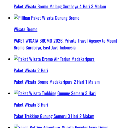
Paket Wisata Bromo Malang Surabaya 4 Hari 3 Malam
Wisata Bromo
PAKET WISATA BROMO 2026, Private Travel Agency to Mount
Bromo Surabaya, East Java Indonesia
Paket Wisata 2 Hari
Paket Wisata Bromo Madakaripura 2 Hari 1 Malam
Paket Wisata 3 Hari
Paket Trekking Gunung Semeru 3 Hari 2 Malam