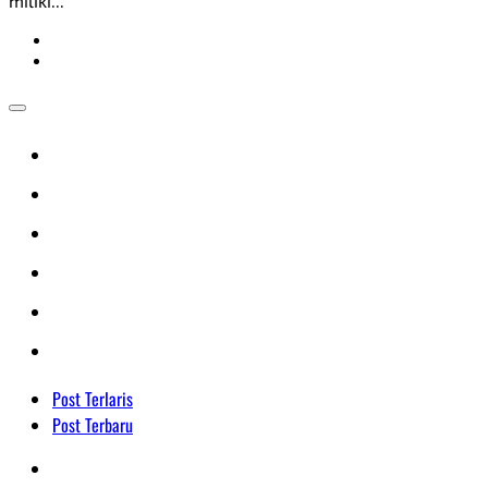
miliki...
Post Terlaris
Post Terbaru