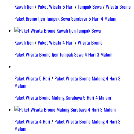
Kawah Ijen
/
Paket Wisata 5 Hari
/
Tumpak Sewu
/
Wisata Bromo
Paket Bromo Ijen Tumpak Sewu Surabaya 5 Hari 4 Malam
Kawah Ijen
/
Paket Wisata 4 Hari
/
Wisata Bromo
Paket Wisata Bromo Ijen Tumpak Sewu 4 Hari 3 Malam
Paket Wisata 5 Hari
/
Paket Wisata Bromo Malang 4 Hari 3
Malam
Paket Wisata Bromo Malang Surabaya 5 Hari 4 Malam
Paket Wisata 4 Hari
/
Paket Wisata Bromo Malang 4 Hari 3
Malam